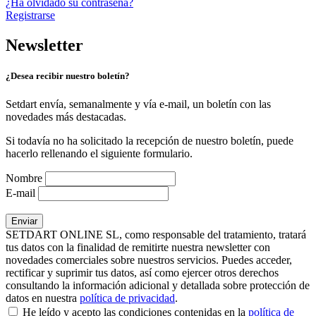
¿Ha olvidado su contraseña?
Registrarse
Newsletter
¿Desea recibir nuestro boletín?
Setdart envía, semanalmente y vía e-mail, un boletín con las
novedades más destacadas.
Si todavía no ha solicitado la recepción de nuestro boletín, puede
hacerlo rellenando el siguiente formulario.
Nombre
E-mail
SETDART ONLINE SL, como responsable del tratamiento, tratará
tus datos con la finalidad de remitirte nuestra newsletter con
novedades comerciales sobre nuestros servicios. Puedes acceder,
rectificar y suprimir tus datos, así como ejercer otros derechos
consultando la información adicional y detallada sobre protección de
datos en nuestra
política de privacidad
.
He leído y acepto las condiciones contenidas en la
política de