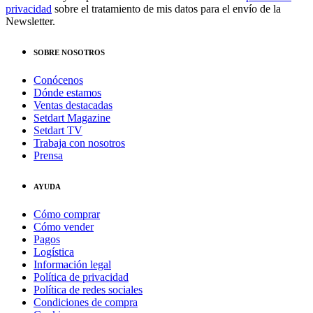
privacidad
sobre el tratamiento de mis datos para el envío de la
Newsletter.
SOBRE NOSOTROS
Conócenos
Dónde estamos
Ventas destacadas
Setdart Magazine
Setdart TV
Trabaja con nosotros
Prensa
AYUDA
Cómo comprar
Cómo vender
Pagos
Logística
Información legal
Política de privacidad
Política de redes sociales
Condiciones de compra