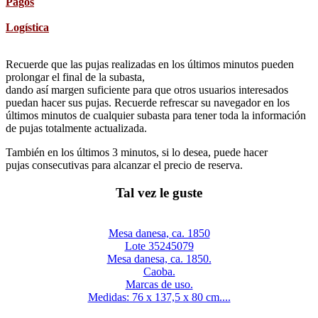
Pagos
Logística
Recuerde que las pujas realizadas en los últimos minutos pueden
prolongar el final de la subasta,
dando así margen suficiente para que otros usuarios interesados
puedan hacer sus pujas. Recuerde refrescar su navegador en los
últimos minutos de cualquier subasta para tener toda la información
de pujas totalmente actualizada.
También en los últimos 3 minutos, si lo desea, puede hacer
pujas consecutivas para alcanzar el precio de reserva.
Tal vez le guste
Mesa danesa, ca. 1850
Lote 35245079
Mesa danesa, ca. 1850.
Caoba.
Marcas de uso.
Medidas: 76 x 137,5 x 80 cm....