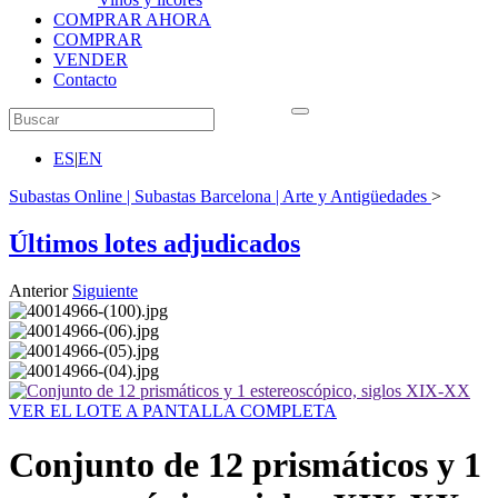
COMPRAR AHORA
COMPRAR
VENDER
Contacto
ES
|
EN
Subastas Online | Subastas Barcelona | Arte y Antigüedades
>
Últimos lotes adjudicados
Anterior
Siguiente
VER EL LOTE A PANTALLA COMPLETA
Conjunto de 12 prismáticos y 1