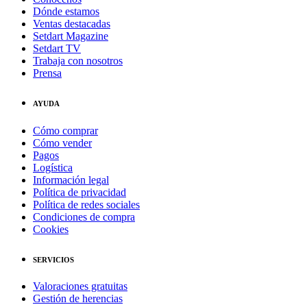
Dónde estamos
Ventas destacadas
Setdart Magazine
Setdart TV
Trabaja con nosotros
Prensa
AYUDA
Cómo comprar
Cómo vender
Pagos
Logística
Información legal
Política de privacidad
Política de redes sociales
Condiciones de compra
Cookies
SERVICIOS
Valoraciones gratuitas
Gestión de herencias