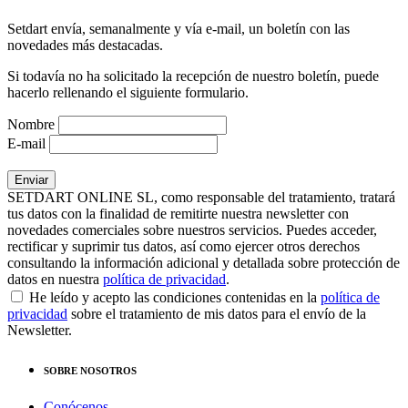
Setdart envía, semanalmente y vía e-mail, un boletín con las
novedades más destacadas.
Si todavía no ha solicitado la recepción de nuestro boletín, puede
hacerlo rellenando el siguiente formulario.
Nombre
E-mail
SETDART ONLINE SL, como responsable del tratamiento, tratará
tus datos con la finalidad de remitirte nuestra newsletter con
novedades comerciales sobre nuestros servicios. Puedes acceder,
rectificar y suprimir tus datos, así como ejercer otros derechos
consultando la información adicional y detallada sobre protección de
datos en nuestra
política de privacidad
.
He leído y acepto las condiciones contenidas en la
política de
privacidad
sobre el tratamiento de mis datos para el envío de la
Newsletter.
SOBRE NOSOTROS
Conócenos