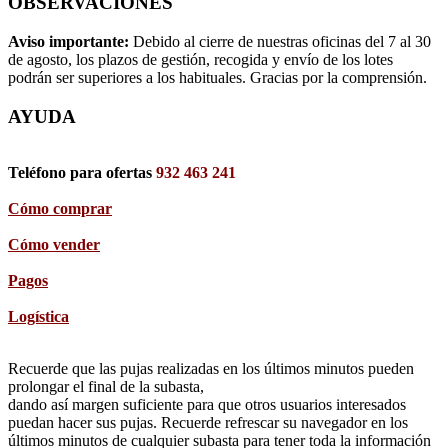
OBSERVACIONES
Aviso importante:
Debido al cierre de nuestras oficinas del 7 al 30
de agosto, los plazos de gestión, recogida y envío de los lotes
podrán ser superiores a los habituales. Gracias por la comprensión.
AYUDA
Teléfono para ofertas
932 463 241
Cómo comprar
Cómo vender
Pagos
Logística
Recuerde que las pujas realizadas en los últimos minutos pueden
prolongar el final de la subasta,
dando así margen suficiente para que otros usuarios interesados
puedan hacer sus pujas. Recuerde refrescar su navegador en los
últimos minutos de cualquier subasta para tener toda la información