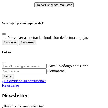
Va a pujar por un importe de
€
No volver a mostrar la simulación de factura al pujar.
Cancelar
Confirmar
Entrar
E-mail o código de usuario
Contraseña
Entrar
¿Ha olvidado su contraseña?
Registrarse
Newsletter
¿Desea recibir nuestro boletín?