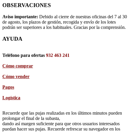
OBSERVACIONES
Aviso importante:
Debido al cierre de nuestras oficinas del 7 al 30
de agosto, los plazos de gestión, recogida y envío de los lotes
podrán ser superiores a los habituales. Gracias por la comprensión.
AYUDA
Teléfono para ofertas
932 463 241
Cómo comprar
Cómo vender
Pagos
Logística
Recuerde que las pujas realizadas en los últimos minutos pueden
prolongar el final de la subasta,
dando así margen suficiente para que otros usuarios interesados
puedan hacer sus pujas. Recuerde refrescar su navegador en los