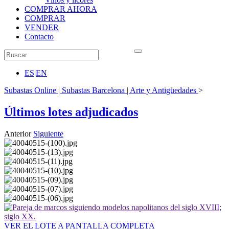
COMPRAR AHORA
COMPRAR
VENDER
Contacto
ES
|
EN
Subastas Online | Subastas Barcelona | Arte y Antigüedades
>
Últimos lotes adjudicados
Anterior
Siguiente
VER EL LOTE A PANTALLA COMPLETA