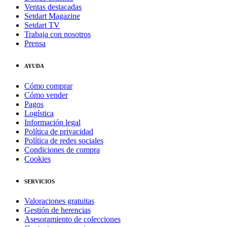
Ventas destacadas
Setdart Magazine
Setdart TV
Trabaja con nosotros
Prensa
AYUDA
Cómo comprar
Cómo vender
Pagos
Logística
Información legal
Política de privacidad
Política de redes sociales
Condiciones de compra
Cookies
SERVICIOS
Valoraciones gratuitas
Gestión de herencias
Asesoramiento de colecciones