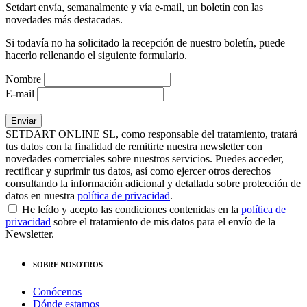
Setdart envía, semanalmente y vía e-mail, un boletín con las
novedades más destacadas.
Si todavía no ha solicitado la recepción de nuestro boletín, puede
hacerlo rellenando el siguiente formulario.
Nombre
E-mail
SETDART ONLINE SL, como responsable del tratamiento, tratará
tus datos con la finalidad de remitirte nuestra newsletter con
novedades comerciales sobre nuestros servicios. Puedes acceder,
rectificar y suprimir tus datos, así como ejercer otros derechos
consultando la información adicional y detallada sobre protección de
datos en nuestra
política de privacidad
.
He leído y acepto las condiciones contenidas en la
política de
privacidad
sobre el tratamiento de mis datos para el envío de la
Newsletter.
SOBRE NOSOTROS
Conócenos
Dónde estamos