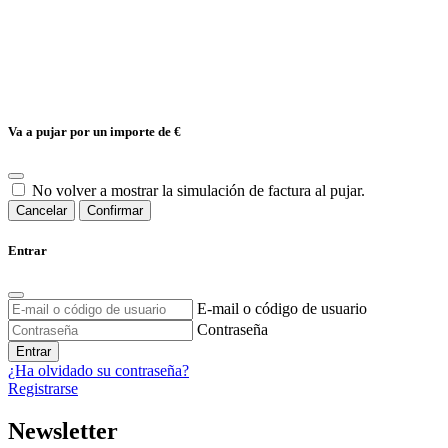
Va a pujar por un importe de
€
No volver a mostrar la simulación de factura al pujar.
Cancelar
Confirmar
Entrar
E-mail o código de usuario
Contraseña
Entrar
¿Ha olvidado su contraseña?
Registrarse
Newsletter