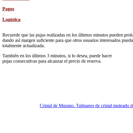
Pagos
Logística
Recuerde que las pujas realizadas en los últimos minutos pueden prolon
dando así margen suficiente para que otros usuarios interesados pueda
totalmente actualizada.
También en los últimos 3 minutos, si lo desea, puede hacer
pujas consecutivas para alcanzar el precio de reserva.
Cristal de Murano. Tulipanes de cristal moteado d