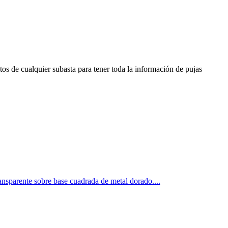
os de cualquier subasta para tener toda la información de pujas
ansparente sobre base cuadrada de metal dorado....