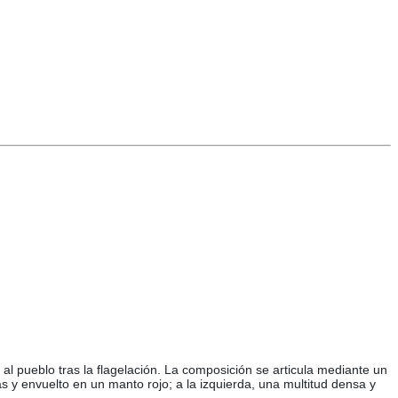
al pueblo tras la flagelación. La composición se articula mediante un
s y envuelto en un manto rojo; a la izquierda, una multitud densa y