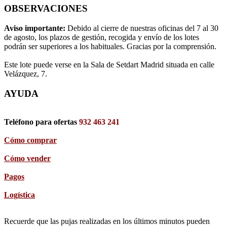
OBSERVACIONES
Aviso importante:
Debido al cierre de nuestras oficinas del 7 al 30
de agosto, los plazos de gestión, recogida y envío de los lotes
podrán ser superiores a los habituales. Gracias por la comprensión.
Este lote puede verse en la Sala de Setdart Madrid situada en calle
Velázquez, 7.
AYUDA
Teléfono para ofertas
932 463 241
Cómo comprar
Cómo vender
Pagos
Logística
Recuerde que las pujas realizadas en los últimos minutos pueden