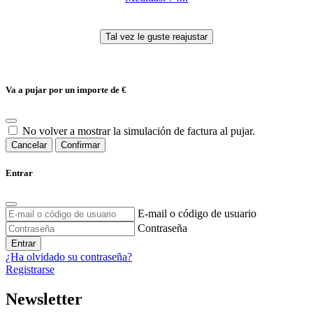
Va a pujar por un importe de
€
No volver a mostrar la simulación de factura al pujar.
Cancelar
Confirmar
Entrar
E-mail o código de usuario
Contraseña
Entrar
¿Ha olvidado su contraseña?
Registrarse
Newsletter