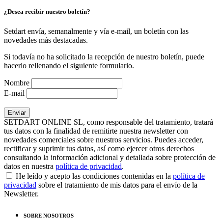
¿Desea recibir nuestro boletín?
Setdart envía, semanalmente y vía e-mail, un boletín con las
novedades más destacadas.
Si todavía no ha solicitado la recepción de nuestro boletín, puede
hacerlo rellenando el siguiente formulario.
Nombre
E-mail
SETDART ONLINE SL, como responsable del tratamiento, tratará
tus datos con la finalidad de remitirte nuestra newsletter con
novedades comerciales sobre nuestros servicios. Puedes acceder,
rectificar y suprimir tus datos, así como ejercer otros derechos
consultando la información adicional y detallada sobre protección de
datos en nuestra
política de privacidad
.
He leído y acepto las condiciones contenidas en la
política de
privacidad
sobre el tratamiento de mis datos para el envío de la
Newsletter.
SOBRE NOSOTROS