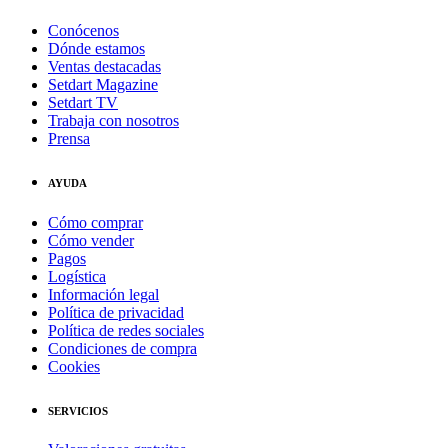
Conócenos
Dónde estamos
Ventas destacadas
Setdart Magazine
Setdart TV
Trabaja con nosotros
Prensa
AYUDA
Cómo comprar
Cómo vender
Pagos
Logística
Información legal
Política de privacidad
Política de redes sociales
Condiciones de compra
Cookies
SERVICIOS