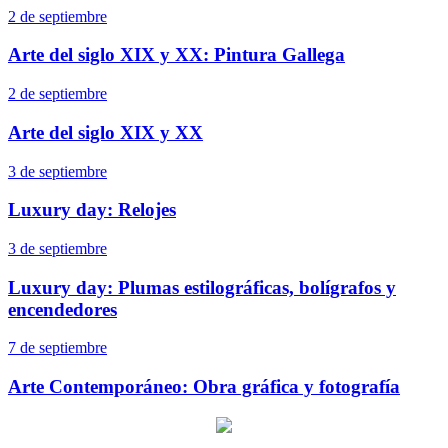
2 de septiembre
Arte del siglo XIX y XX: Pintura Gallega
2 de septiembre
Arte del siglo XIX y XX
3 de septiembre
Luxury day: Relojes
3 de septiembre
Luxury day: Plumas estilográficas, bolígrafos y
encendedores
7 de septiembre
Arte Contemporáneo: Obra gráfica y fotografía