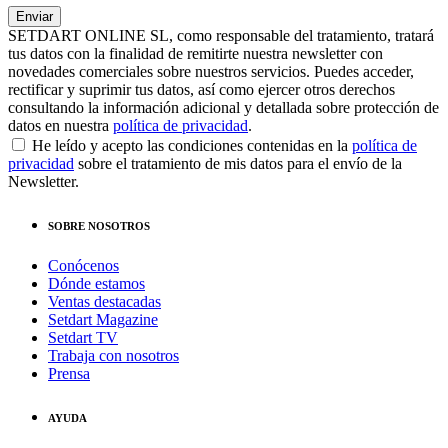
SETDART ONLINE SL, como responsable del tratamiento, tratará
tus datos con la finalidad de remitirte nuestra newsletter con
novedades comerciales sobre nuestros servicios. Puedes acceder,
rectificar y suprimir tus datos, así como ejercer otros derechos
consultando la información adicional y detallada sobre protección de
datos en nuestra
política de privacidad
.
He leído y acepto las condiciones contenidas en la
política de
privacidad
sobre el tratamiento de mis datos para el envío de la
Newsletter.
SOBRE NOSOTROS
Conócenos
Dónde estamos
Ventas destacadas
Setdart Magazine
Setdart TV
Trabaja con nosotros
Prensa
AYUDA