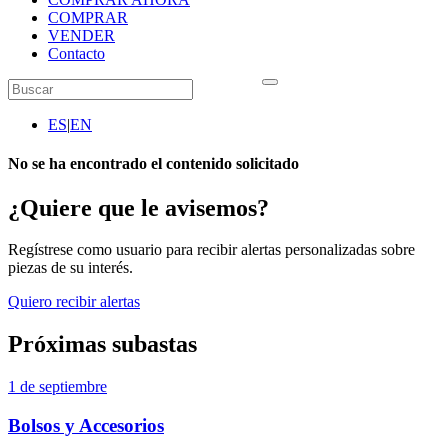
COMPRAR
VENDER
Contacto
ES
|
EN
No se ha encontrado el contenido solicitado
¿Quiere que le avisemos?
Regístrese como usuario para recibir alertas personalizadas sobre
piezas de su interés.
Quiero recibir alertas
Próximas subastas
1 de septiembre
Bolsos y Accesorios