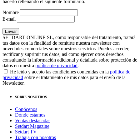
hacerlo rellenando el siguiente formulario.
Nombre
E-mail
SETDART ONLINE SL, como responsable del tratamiento, tratará
tus datos con la finalidad de remitirte nuestra newsletter con
novedades comerciales sobre nuestros servicios. Puedes acceder,
rectificar y suprimir tus datos, así como ejercer otros derechos
consultando la información adicional y detallada sobre protección de
datos en nuestra
política de privacidad
.
He leído y acepto las condiciones contenidas en la
política de
privacidad
sobre el tratamiento de mis datos para el envío de la
Newsletter.
SOBRE NOSOTROS
Conócenos
Dónde estamos
Ventas destacadas
Setdart Magazine
Setdart TV
Trabaja con nosotros