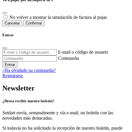
No volver a mostrar la simulación de factura al pujar.
Cancelar
Confirmar
Entrar
E-mail o código de usuario
Contraseña
Entrar
¿Ha olvidado su contraseña?
Registrarse
Newsletter
¿Desea recibir nuestro boletín?
Setdart envía, semanalmente y vía e-mail, un boletín con las
novedades más destacadas.
Si todavía no ha solicitado la recepción de nuestro boletín, puede