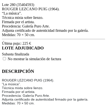
Lote
280
(35404593)
ROUGER LEZCANO PUIG (1964).
“La música”.
Técnica mixta sobre lienzo.
Firmada por el artista.
Procedencia: Galería Puro Arte.
Adjunta certificado de autenticidad firmado por la galería.
Medidas: 70 × 50 cm.
Última puja::
225
€
LOTE ADJUDICADO
Subasta finalizada
No mostrar la simulación de factura
DESCRIPCIÓN
ROUGER LEZCANO PUIG (1964).
“La música”.
Técnica mixta sobre lienzo.
Firmada por el artista.
Procedencia: Galería Puro Arte.
Adjunta certificado de autenticidad firmado por la galería.
Medidas: 70 × 50 cm.