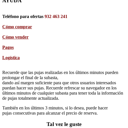
AYUDA
Teléfono para ofertas
932 463 241
Cómo comprar
Cómo vender
Pagos
Logística
Recuerde que las pujas realizadas en los últimos minutos pueden
prolongar el final de la subasta,
dando así margen suficiente para que otros usuarios interesados
puedan hacer sus pujas. Recuerde refrescar su navegador en los
últimos minutos de cualquier subasta para tener toda la información
de pujas totalmente actualizada.
También en los últimos 3 minutos, si lo desea, puede hacer
pujas consecutivas para alcanzar el precio de reserva.
Tal vez le guste