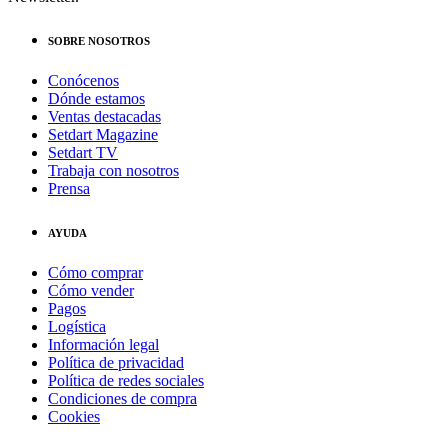
SOBRE NOSOTROS
Conócenos
Dónde estamos
Ventas destacadas
Setdart Magazine
Setdart TV
Trabaja con nosotros
Prensa
AYUDA
Cómo comprar
Cómo vender
Pagos
Logística
Información legal
Política de privacidad
Política de redes sociales
Condiciones de compra
Cookies