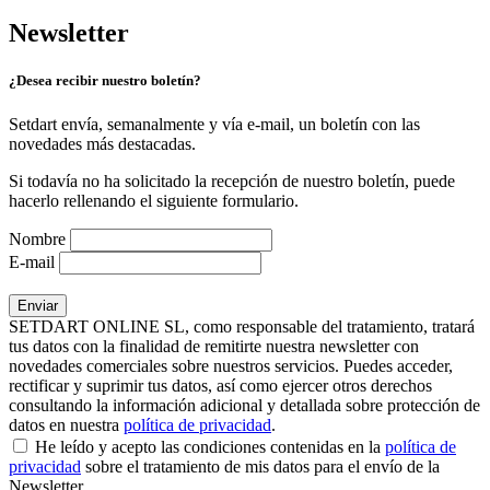
Newsletter
¿Desea recibir nuestro boletín?
Setdart envía, semanalmente y vía e-mail, un boletín con las
novedades más destacadas.
Si todavía no ha solicitado la recepción de nuestro boletín, puede
hacerlo rellenando el siguiente formulario.
Nombre
E-mail
SETDART ONLINE SL, como responsable del tratamiento, tratará
tus datos con la finalidad de remitirte nuestra newsletter con
novedades comerciales sobre nuestros servicios. Puedes acceder,
rectificar y suprimir tus datos, así como ejercer otros derechos
consultando la información adicional y detallada sobre protección de
datos en nuestra
política de privacidad
.
He leído y acepto las condiciones contenidas en la
política de
privacidad
sobre el tratamiento de mis datos para el envío de la
Newsletter.