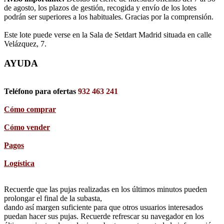
de agosto, los plazos de gestión, recogida y envío de los lotes
podrán ser superiores a los habituales. Gracias por la comprensión.
Este lote puede verse en la Sala de Setdart Madrid situada en calle
Velázquez, 7.
AYUDA
Teléfono para ofertas
932 463 241
Cómo comprar
Cómo vender
Pagos
Logística
Recuerde que las pujas realizadas en los últimos minutos pueden
prolongar el final de la subasta,
dando así margen suficiente para que otros usuarios interesados
puedan hacer sus pujas. Recuerde refrescar su navegador en los