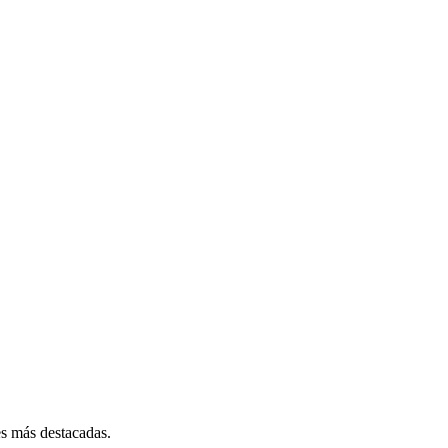
es más destacadas.