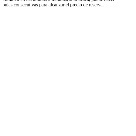
pujas consecutivas para alcanzar el precio de reserva.