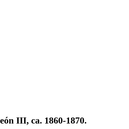
eón III, ca. 1860-1870.