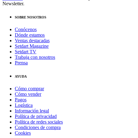
Newsletter.
SOBRE NOSOTROS
Conócenos
Dónde estamos
Ventas destacadas
Setdart Magazine
Setdart TV
Trabaja con nosotros
Prensa
AYUDA
Cómo comprar
Cómo vender
Pagos
Logística
Información legal
Política de privacidad
Política de redes sociales
Condiciones de compra
Cookies