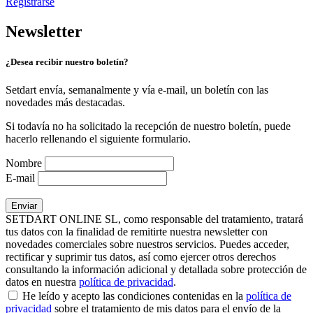
Registrarse
Newsletter
¿Desea recibir nuestro boletín?
Setdart envía, semanalmente y vía e-mail, un boletín con las
novedades más destacadas.
Si todavía no ha solicitado la recepción de nuestro boletín, puede
hacerlo rellenando el siguiente formulario.
Nombre
E-mail
SETDART ONLINE SL, como responsable del tratamiento, tratará
tus datos con la finalidad de remitirte nuestra newsletter con
novedades comerciales sobre nuestros servicios. Puedes acceder,
rectificar y suprimir tus datos, así como ejercer otros derechos
consultando la información adicional y detallada sobre protección de
datos en nuestra
política de privacidad
.
He leído y acepto las condiciones contenidas en la
política de
privacidad
sobre el tratamiento de mis datos para el envío de la