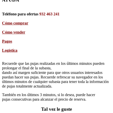
Teléfono para ofertas
932 463 241
Cómo comprar
Cómo vender
Pagos
Logística
Recuerde que las pujas realizadas en los últimos minutos pueden
prolongar el final de la subasta,
dando así margen suficiente para que otros usuarios interesados
puedan hacer sus pujas. Recuerde refrescar su navegador en los
últimos minutos de cualquier subasta para tener toda la información
de pujas totalmente actualizada.
También en los últimos 3 minutos, si lo desea, puede hacer
pujas consecutivas para alcanzar el precio de reserva.
Tal vez le guste