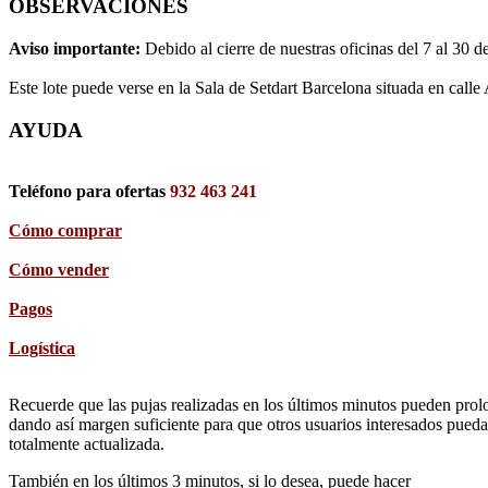
OBSERVACIONES
Aviso importante:
Debido al cierre de nuestras oficinas del 7 al 30 d
Este lote puede verse en la Sala de Setdart Barcelona situada en calle
AYUDA
Teléfono para ofertas
932 463 241
Cómo comprar
Cómo vender
Pagos
Logística
Recuerde que las pujas realizadas en los últimos minutos pueden prolon
dando así margen suficiente para que otros usuarios interesados pueda
totalmente actualizada.
También en los últimos 3 minutos, si lo desea, puede hacer