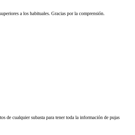
 superiores a los habituales. Gracias por la comprensión.
os de cualquier subasta para tener toda la información de pujas