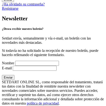
¿Ha olvidado su contraseña?
Registrarse
Newsletter
¿Desea recibir nuestro boletín?
Setdart envía, semanalmente y vía e-mail, un boletín con las
novedades más destacadas.
Si todavía no ha solicitado la recepción de nuestro boletín, puede
hacerlo rellenando el siguiente formulario.
Nombre
E-mail
SETDART ONLINE SL, como responsable del tratamiento, tratará
tus datos con la finalidad de remitirte nuestra newsletter con
novedades comerciales sobre nuestros servicios. Puedes acceder,
rectificar y suprimir tus datos, así como ejercer otros derechos
consultando la información adicional y detallada sobre protección de
datos en nuestra
política de privacidad
.