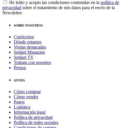
He leído y acepto las condiciones contenidas en la
política de
privacidad
sobre el tratamiento de mis datos para el envío de la
Newsletter.
SOBRE NOSOTROS
Conócenos
Dónde estamos
Ventas destacadas
Setdart Magazine
Setdart TV
Trabaja con nosotros
Prensa
AYUDA
Cómo comprar
Cómo vender
Pagos
Logística
Información legal
Política de privacidad
Política de redes sociales
Condiciones de compra