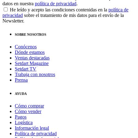
datos en nuestra
política de privacidad
.
He leído y acepto las condiciones contenidas en la
política de
privacidad
sobre el tratamiento de mis datos para el envío de la
Newsletter.
SOBRE NOSOTROS
Conócenos
Dónde estamos
Ventas destacadas
Setdart Magazine
Setdart TV
Trabaja con nosotros
Prensa
AYUDA
Cómo comprar
Cómo vender
Pagos
Logística
Información legal
Política de privacidad