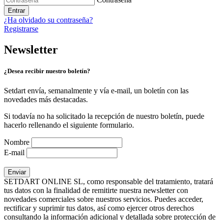
Entrar
¿Ha olvidado su contraseña?
Registrarse
Newsletter
¿Desea recibir nuestro boletín?
Setdart envía, semanalmente y vía e-mail, un boletín con las
novedades más destacadas.
Si todavía no ha solicitado la recepción de nuestro boletín, puede
hacerlo rellenando el siguiente formulario.
Nombre
E-mail
SETDART ONLINE SL, como responsable del tratamiento, tratará
tus datos con la finalidad de remitirte nuestra newsletter con
novedades comerciales sobre nuestros servicios. Puedes acceder,
rectificar y suprimir tus datos, así como ejercer otros derechos
consultando la información adicional y detallada sobre protección de