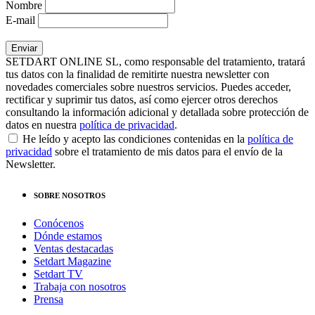
Nombre
E-mail
SETDART ONLINE SL, como responsable del tratamiento, tratará
tus datos con la finalidad de remitirte nuestra newsletter con
novedades comerciales sobre nuestros servicios. Puedes acceder,
rectificar y suprimir tus datos, así como ejercer otros derechos
consultando la información adicional y detallada sobre protección de
datos en nuestra
política de privacidad
.
He leído y acepto las condiciones contenidas en la
política de
privacidad
sobre el tratamiento de mis datos para el envío de la
Newsletter.
SOBRE NOSOTROS
Conócenos
Dónde estamos
Ventas destacadas
Setdart Magazine
Setdart TV
Trabaja con nosotros
Prensa