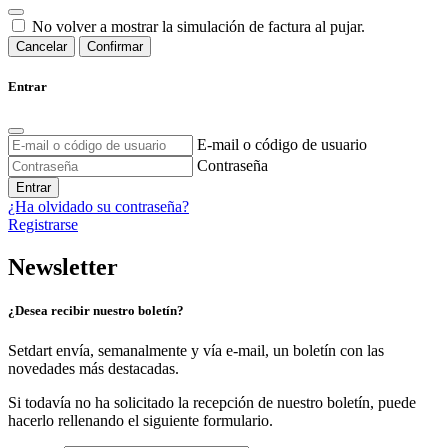
No volver a mostrar la simulación de factura al pujar.
Cancelar
Confirmar
Entrar
E-mail o código de usuario
Contraseña
Entrar
¿Ha olvidado su contraseña?
Registrarse
Newsletter
¿Desea recibir nuestro boletín?
Setdart envía, semanalmente y vía e-mail, un boletín con las
novedades más destacadas.
Si todavía no ha solicitado la recepción de nuestro boletín, puede
hacerlo rellenando el siguiente formulario.