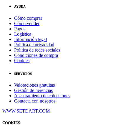
AYUDA
Cómo comprar
Cómo vender
Pagos
Logística
Información legal
Política de privacidad
Política de redes sociales
Condiciones de compra
Cookies
SERVICIOS
Valoraciones gratuitas
Gestión de herencias
Asesoramiento de colecciones
Contacta con nosotros
WWW.SETDART.COM
COOKIES