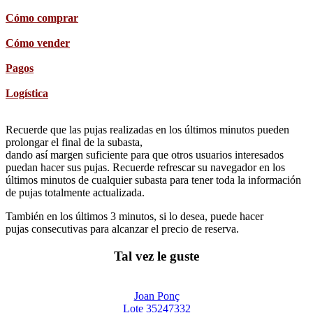
Cómo comprar
Cómo vender
Pagos
Logística
Recuerde que las pujas realizadas en los últimos minutos pueden
prolongar el final de la subasta,
dando así margen suficiente para que otros usuarios interesados
puedan hacer sus pujas. Recuerde refrescar su navegador en los
últimos minutos de cualquier subasta para tener toda la información
de pujas totalmente actualizada.
También en los últimos 3 minutos, si lo desea, puede hacer
pujas consecutivas para alcanzar el precio de reserva.
Tal vez le guste
Joan Ponç
Lote 35247332