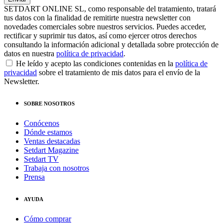
SETDART ONLINE SL, como responsable del tratamiento, tratará
tus datos con la finalidad de remitirte nuestra newsletter con
novedades comerciales sobre nuestros servicios. Puedes acceder,
rectificar y suprimir tus datos, así como ejercer otros derechos
consultando la información adicional y detallada sobre protección de
datos en nuestra
política de privacidad
.
He leído y acepto las condiciones contenidas en la
política de
privacidad
sobre el tratamiento de mis datos para el envío de la
Newsletter.
SOBRE NOSOTROS
Conócenos
Dónde estamos
Ventas destacadas
Setdart Magazine
Setdart TV
Trabaja con nosotros
Prensa
AYUDA
Cómo comprar