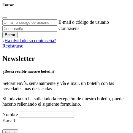
Entrar
E-mail o código de usuario
Contraseña
Entrar
¿Ha olvidado su contraseña?
Registrarse
Newsletter
¿Desea recibir nuestro boletín?
Setdart envía, semanalmente y vía e-mail, un boletín con las
novedades más destacadas.
Si todavía no ha solicitado la recepción de nuestro boletín, puede
hacerlo rellenando el siguiente formulario.
Nombre
E-mail