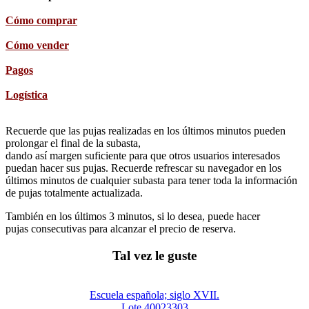
Cómo comprar
Cómo vender
Pagos
Logística
Recuerde que las pujas realizadas en los últimos minutos pueden
prolongar el final de la subasta,
dando así margen suficiente para que otros usuarios interesados
puedan hacer sus pujas. Recuerde refrescar su navegador en los
últimos minutos de cualquier subasta para tener toda la información
de pujas totalmente actualizada.
También en los últimos 3 minutos, si lo desea, puede hacer
pujas consecutivas para alcanzar el precio de reserva.
Tal vez le guste
Escuela española; siglo XVII.
Lote 40023303