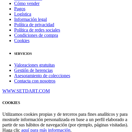
Cómo vender
Pagos
Logística
Información legal
Política de privacidad
Política de redes sociales
Condiciones de compra
Cookies
SERVICIOS
Valoraciones gratuitas
Gestión de herencias
Asesoramiento de colecciones
Contacta con nosotros
WWW.SETDART.COM
COOKIES
Utilizamos cookies propias y de terceros para fines analíticos y para
mostrarle información personalizada en base a un perfil elaborado a
partir de sus hábitos de navegación (por ejemplo, páginas visitadas).
Haga clic
aquí para más información
.