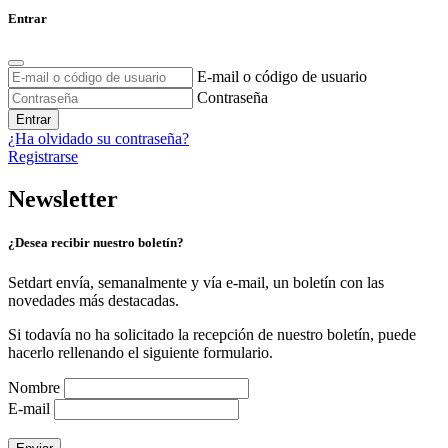
Entrar
E-mail o código de usuario
Contraseña
Entrar
¿Ha olvidado su contraseña?
Registrarse
Newsletter
¿Desea recibir nuestro boletín?
Setdart envía, semanalmente y vía e-mail, un boletín con las
novedades más destacadas.
Si todavía no ha solicitado la recepción de nuestro boletín, puede
hacerlo rellenando el siguiente formulario.
Nombre
E-mail