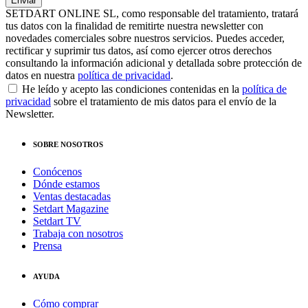
SETDART ONLINE SL, como responsable del tratamiento, tratará
tus datos con la finalidad de remitirte nuestra newsletter con
novedades comerciales sobre nuestros servicios. Puedes acceder,
rectificar y suprimir tus datos, así como ejercer otros derechos
consultando la información adicional y detallada sobre protección de
datos en nuestra
política de privacidad
.
He leído y acepto las condiciones contenidas en la
política de
privacidad
sobre el tratamiento de mis datos para el envío de la
Newsletter.
SOBRE NOSOTROS
Conócenos
Dónde estamos
Ventas destacadas
Setdart Magazine
Setdart TV
Trabaja con nosotros
Prensa
AYUDA
Cómo comprar