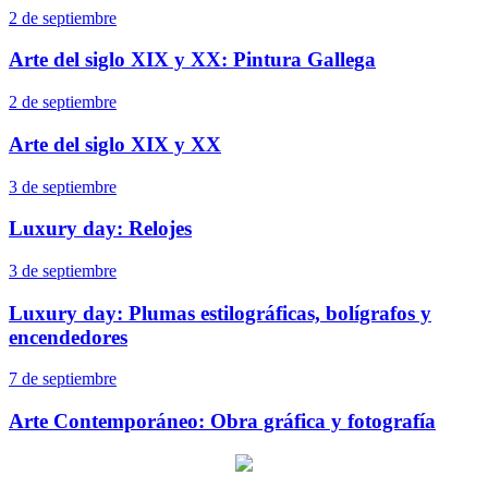
2 de septiembre
Arte del siglo XIX y XX: Pintura Gallega
2 de septiembre
Arte del siglo XIX y XX
3 de septiembre
Luxury day: Relojes
3 de septiembre
Luxury day: Plumas estilográficas, bolígrafos y
encendedores
7 de septiembre
Arte Contemporáneo: Obra gráfica y fotografía