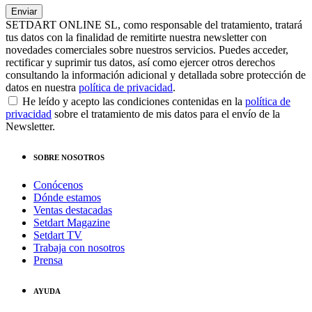
SETDART ONLINE SL, como responsable del tratamiento, tratará
tus datos con la finalidad de remitirte nuestra newsletter con
novedades comerciales sobre nuestros servicios. Puedes acceder,
rectificar y suprimir tus datos, así como ejercer otros derechos
consultando la información adicional y detallada sobre protección de
datos en nuestra
política de privacidad
.
He leído y acepto las condiciones contenidas en la
política de
privacidad
sobre el tratamiento de mis datos para el envío de la
Newsletter.
SOBRE NOSOTROS
Conócenos
Dónde estamos
Ventas destacadas
Setdart Magazine
Setdart TV
Trabaja con nosotros
Prensa
AYUDA