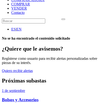
COMPRAR
VENDER
Contacto
ES
|
EN
No se ha encontrado el contenido solicitado
¿Quiere que le avisemos?
Regístrese como usuario para recibir alertas personalizadas sobre
piezas de su interés.
Quiero recibir alertas
Próximas subastas
1 de septiembre
Bolsos y Accesorios