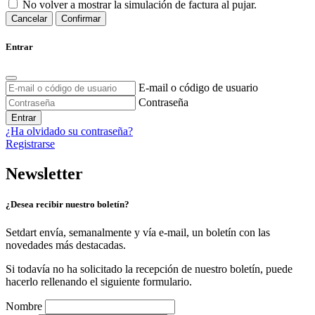
No volver a mostrar la simulación de factura al pujar.
Cancelar
Confirmar
Entrar
E-mail o código de usuario
Contraseña
Entrar
¿Ha olvidado su contraseña?
Registrarse
Newsletter
¿Desea recibir nuestro boletín?
Setdart envía, semanalmente y vía e-mail, un boletín con las
novedades más destacadas.
Si todavía no ha solicitado la recepción de nuestro boletín, puede
hacerlo rellenando el siguiente formulario.
Nombre