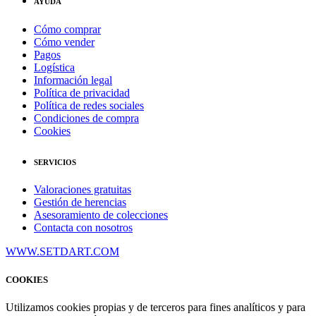
AYUDA
Cómo comprar
Cómo vender
Pagos
Logística
Información legal
Política de privacidad
Política de redes sociales
Condiciones de compra
Cookies
SERVICIOS
Valoraciones gratuitas
Gestión de herencias
Asesoramiento de colecciones
Contacta con nosotros
WWW.SETDART.COM
COOKIES
Utilizamos cookies propias y de terceros para fines analíticos y para