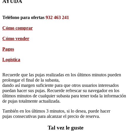
AYUDA
Teléfono para ofertas
932 463 241
Cómo comprar
Cómo vender
Pagos
Logística
Recuerde que las pujas realizadas en los últimos minutos pueden
prolongar el final de la subasta,
dando así margen suficiente para que otros usuarios interesados
puedan hacer sus pujas. Recuerde refrescar su navegador en los
últimos minutos de cualquier subasta para tener toda la información
de pujas totalmente actualizada.
También en los últimos 3 minutos, si lo desea, puede hacer
pujas consecutivas para alcanzar el precio de reserva.
Tal vez le guste