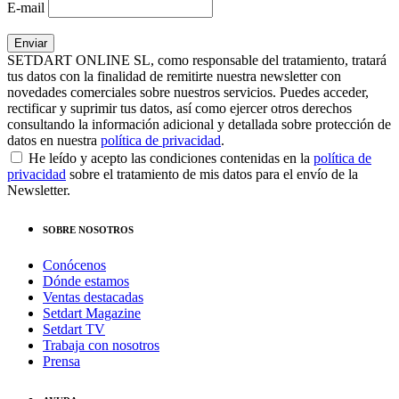
E-mail
SETDART ONLINE SL, como responsable del tratamiento, tratará
tus datos con la finalidad de remitirte nuestra newsletter con
novedades comerciales sobre nuestros servicios. Puedes acceder,
rectificar y suprimir tus datos, así como ejercer otros derechos
consultando la información adicional y detallada sobre protección de
datos en nuestra
política de privacidad
.
He leído y acepto las condiciones contenidas en la
política de
privacidad
sobre el tratamiento de mis datos para el envío de la
Newsletter.
SOBRE NOSOTROS
Conócenos
Dónde estamos
Ventas destacadas
Setdart Magazine
Setdart TV
Trabaja con nosotros
Prensa