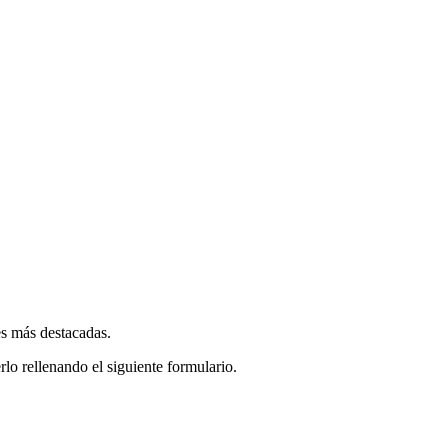
es más destacadas.
rlo rellenando el siguiente formulario.