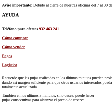
Aviso importante:
Debido al cierre de nuestras oficinas del 7 al 30 d
AYUDA
Teléfono para ofertas
932 463 241
Cómo comprar
Cómo vender
Pagos
Logística
Recuerde que las pujas realizadas en los últimos minutos pueden prolon
dando así margen suficiente para que otros usuarios interesados pueda
totalmente actualizada.
También en los últimos 3 minutos, si lo desea, puede hacer
pujas consecutivas para alcanzar el precio de reserva.