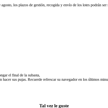
e agosto, los plazos de gestión, recogida y envío de los lotes podrán ser
gar el final de la subasta,
n hacer sus pujas. Recuerde refrescar su navegador en los últimos minut
Tal vez le guste