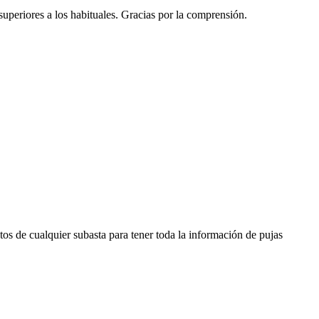
 superiores a los habituales. Gracias por la comprensión.
os de cualquier subasta para tener toda la información de pujas