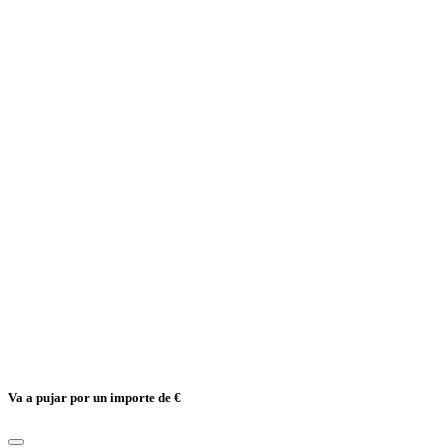
Va a pujar por un importe de
€