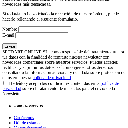
novedades más destacadas.
Si todavía no ha solicitado la recepción de nuestro boletín, puede
hacerlo rellenando el siguiente formulario.
Nombre
E-mail
SETDART ONLINE SL, como responsable del tratamiento, tratará
tus datos con la finalidad de remitirte nuestra newsletter con
novedades comerciales sobre nuestros servicios. Puedes acceder,
rectificar y suprimir tus datos, así como ejercer otros derechos
consultando la información adicional y detallada sobre protección de
datos en nuestra
política de privacidad
.
He leído y acepto las condiciones contenidas en la
política de
privacidad
sobre el tratamiento de mis datos para el envío de la
Newsletter.
SOBRE NOSOTROS
Conócenos
Dónde estamos
Ventas destacadas