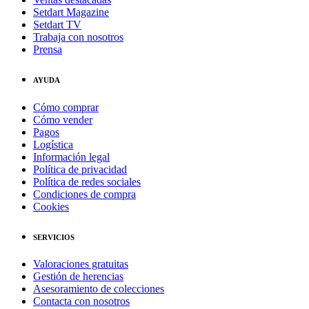
Setdart Magazine
Setdart TV
Trabaja con nosotros
Prensa
AYUDA
Cómo comprar
Cómo vender
Pagos
Logística
Información legal
Política de privacidad
Política de redes sociales
Condiciones de compra
Cookies
SERVICIOS
Valoraciones gratuitas
Gestión de herencias
Asesoramiento de colecciones
Contacta con nosotros