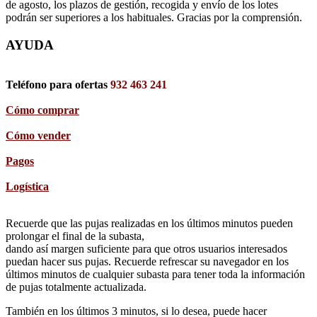
de agosto, los plazos de gestión, recogida y envío de los lotes
podrán ser superiores a los habituales. Gracias por la comprensión.
AYUDA
Teléfono para ofertas
932 463 241
Cómo comprar
Cómo vender
Pagos
Logística
Recuerde que las pujas realizadas en los últimos minutos pueden
prolongar el final de la subasta,
dando así margen suficiente para que otros usuarios interesados
puedan hacer sus pujas. Recuerde refrescar su navegador en los
últimos minutos de cualquier subasta para tener toda la información
de pujas totalmente actualizada.
También en los últimos 3 minutos, si lo desea, puede hacer