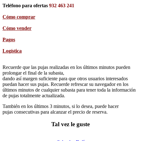
Teléfono para ofertas
932 463 241
Cómo comprar
Cómo vender
Pagos
Logística
Recuerde que las pujas realizadas en los últimos minutos pueden
prolongar el final de la subasta,
dando así margen suficiente para que otros usuarios interesados
puedan hacer sus pujas. Recuerde refrescar su navegador en los
últimos minutos de cualquier subasta para tener toda la información
de pujas totalmente actualizada.
También en los últimos 3 minutos, si lo desea, puede hacer
pujas consecutivas para alcanzar el precio de reserva.
Tal vez le guste