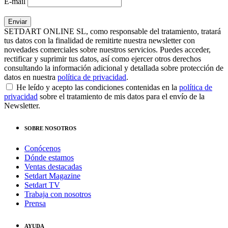
E-mail
SETDART ONLINE SL, como responsable del tratamiento, tratará
tus datos con la finalidad de remitirte nuestra newsletter con
novedades comerciales sobre nuestros servicios. Puedes acceder,
rectificar y suprimir tus datos, así como ejercer otros derechos
consultando la información adicional y detallada sobre protección de
datos en nuestra
política de privacidad
.
He leído y acepto las condiciones contenidas en la
política de
privacidad
sobre el tratamiento de mis datos para el envío de la
Newsletter.
SOBRE NOSOTROS
Conócenos
Dónde estamos
Ventas destacadas
Setdart Magazine
Setdart TV
Trabaja con nosotros
Prensa
AYUDA