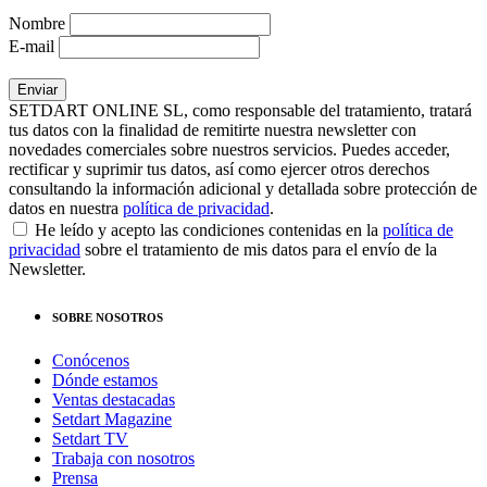
Nombre
E-mail
SETDART ONLINE SL, como responsable del tratamiento, tratará
tus datos con la finalidad de remitirte nuestra newsletter con
novedades comerciales sobre nuestros servicios. Puedes acceder,
rectificar y suprimir tus datos, así como ejercer otros derechos
consultando la información adicional y detallada sobre protección de
datos en nuestra
política de privacidad
.
He leído y acepto las condiciones contenidas en la
política de
privacidad
sobre el tratamiento de mis datos para el envío de la
Newsletter.
SOBRE NOSOTROS
Conócenos
Dónde estamos
Ventas destacadas
Setdart Magazine
Setdart TV
Trabaja con nosotros
Prensa