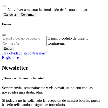
No volver a mostrar la simulación de factura al pujar.
Cancelar
Confirmar
Entrar
E-mail o código de usuario
Contraseña
Entrar
¿Ha olvidado su contraseña?
Registrarse
Newsletter
¿Desea recibir nuestro boletín?
Setdart envía, semanalmente y vía e-mail, un boletín con las
novedades más destacadas.
Si todavía no ha solicitado la recepción de nuestro boletín, puede
hacerlo rellenando el siguiente formulario.