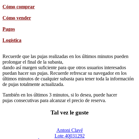
Cómo comprar
Cómo vender
Pagos
Logística
Recuerde que las pujas realizadas en los últimos minutos pueden
prolongar el final de la subasta,
dando así margen suficiente para que otros usuarios interesados
puedan hacer sus pujas. Recuerde refrescar su navegador en los
últimos minutos de cualquier subasta para tener toda la información
de pujas totalmente actualizada.
También en los últimos 3 minutos, si lo desea, puede hacer
pujas consecutivas para alcanzar el precio de reserva.
Tal vez le guste
Antoni Clavé
Lote 40031292