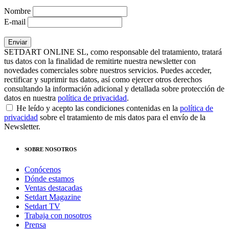
Nombre
E-mail
SETDART ONLINE SL, como responsable del tratamiento, tratará
tus datos con la finalidad de remitirte nuestra newsletter con
novedades comerciales sobre nuestros servicios. Puedes acceder,
rectificar y suprimir tus datos, así como ejercer otros derechos
consultando la información adicional y detallada sobre protección de
datos en nuestra
política de privacidad
.
He leído y acepto las condiciones contenidas en la
política de
privacidad
sobre el tratamiento de mis datos para el envío de la
Newsletter.
SOBRE NOSOTROS
Conócenos
Dónde estamos
Ventas destacadas
Setdart Magazine
Setdart TV
Trabaja con nosotros
Prensa