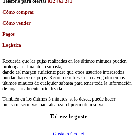
Teléfono para ofertas
932 463 241
Cómo comprar
Cómo vender
Pagos
Logística
Recuerde que las pujas realizadas en los últimos minutos pueden
prolongar el final de la subasta,
dando así margen suficiente para que otros usuarios interesados
puedan hacer sus pujas. Recuerde refrescar su navegador en los
últimos minutos de cualquier subasta para tener toda la información
de pujas totalmente actualizada.
También en los últimos 3 minutos, si lo desea, puede hacer
pujas consecutivas para alcanzar el precio de reserva.
Tal vez le guste
Gustavo Cochet