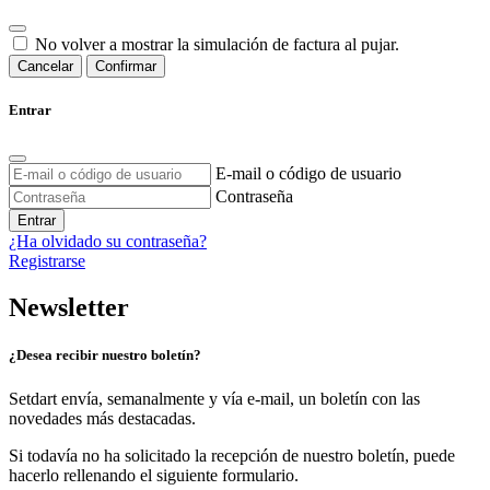
No volver a mostrar la simulación de factura al pujar.
Cancelar
Confirmar
Entrar
E-mail o código de usuario
Contraseña
Entrar
¿Ha olvidado su contraseña?
Registrarse
Newsletter
¿Desea recibir nuestro boletín?
Setdart envía, semanalmente y vía e-mail, un boletín con las
novedades más destacadas.
Si todavía no ha solicitado la recepción de nuestro boletín, puede
hacerlo rellenando el siguiente formulario.