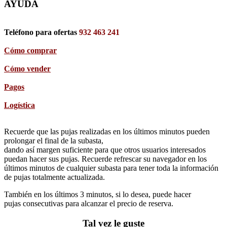
AYUDA
Teléfono para ofertas
932 463 241
Cómo comprar
Cómo vender
Pagos
Logística
Recuerde que las pujas realizadas en los últimos minutos pueden
prolongar el final de la subasta,
dando así margen suficiente para que otros usuarios interesados
puedan hacer sus pujas. Recuerde refrescar su navegador en los
últimos minutos de cualquier subasta para tener toda la información
de pujas totalmente actualizada.
También en los últimos 3 minutos, si lo desea, puede hacer
pujas consecutivas para alcanzar el precio de reserva.
Tal vez le guste