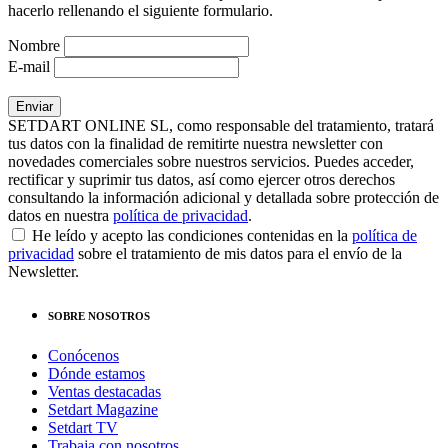
hacerlo rellenando el siguiente formulario.
Nombre
E-mail
SETDART ONLINE SL, como responsable del tratamiento, tratará
tus datos con la finalidad de remitirte nuestra newsletter con
novedades comerciales sobre nuestros servicios. Puedes acceder,
rectificar y suprimir tus datos, así como ejercer otros derechos
consultando la información adicional y detallada sobre protección de
datos en nuestra
política de privacidad
.
He leído y acepto las condiciones contenidas en la
política de
privacidad
sobre el tratamiento de mis datos para el envío de la
Newsletter.
SOBRE NOSOTROS
Conócenos
Dónde estamos
Ventas destacadas
Setdart Magazine
Setdart TV
Trabaja con nosotros