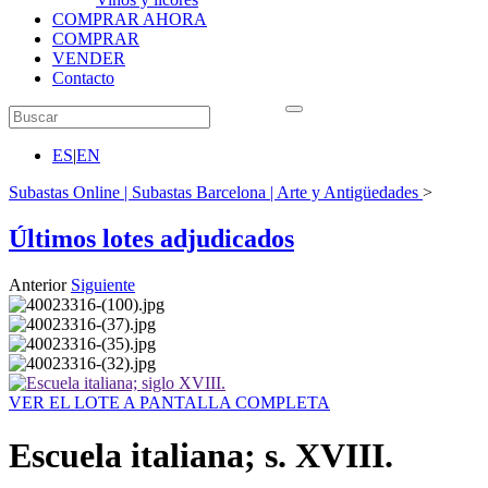
COMPRAR AHORA
COMPRAR
VENDER
Contacto
ES
|
EN
Subastas Online | Subastas Barcelona | Arte y Antigüedades
>
Últimos lotes adjudicados
Anterior
Siguiente
VER EL LOTE A PANTALLA COMPLETA
Escuela italiana; s. XVIII.