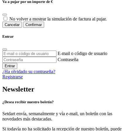
Va a pujar por un importe de
€
No volver a mostrar la simulación de factura al pujar.
Cancelar
Confirmar
Entrar
E-mail o código de usuario
Contraseña
Entrar
¿Ha olvidado su contraseña?
Registrarse
Newsletter
¿Desea recibir nuestro boletín?
Setdart envía, semanalmente y vía e-mail, un boletín con las
novedades más destacadas.
Si todavía no ha solicitado la recepción de nuestro boletín, puede