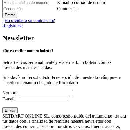
E-mail o código de usuario
Contraseña
Entrar
¿Ha olvidado su contraseña?
Registrarse
Newsletter
¿Desea recibir nuestro boletín?
Setdart envía, semanalmente y vía e-mail, un boletín con las
novedades más destacadas.
Si todavía no ha solicitado la recepción de nuestro boletín, puede
hacerlo rellenando el siguiente formulario.
Nombre
E-mail
SETDART ONLINE SL, como responsable del tratamiento, tratará
tus datos con la finalidad de remitirte nuestra newsletter con
novedades comerciales sobre nuestros servicios. Puedes acceder,