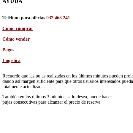
AYUDA
Teléfono para ofertas
932 463 241
Cómo comprar
Cómo vender
Pagos
Logística
Recuerde que las pujas realizadas en los últimos minutos pueden prolon
dando así margen suficiente para que otros usuarios interesados pueda
totalmente actualizada.
También en los últimos 3 minutos, si lo desea, puede hacer
pujas consecutivas para alcanzar el precio de reserva.