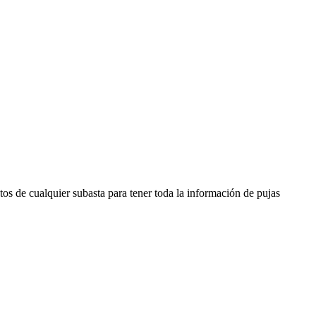
os de cualquier subasta para tener toda la información de pujas