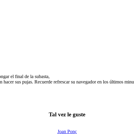
gar el final de la subasta,
n hacer sus pujas. Recuerde refrescar su navegador en los últimos minut
Tal vez le guste
Joan Ponç