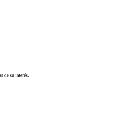
s de su interés.