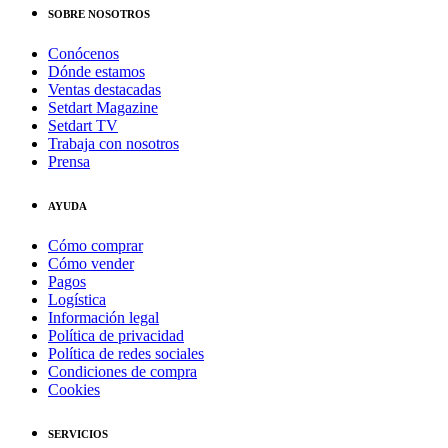
SOBRE NOSOTROS
Conócenos
Dónde estamos
Ventas destacadas
Setdart Magazine
Setdart TV
Trabaja con nosotros
Prensa
AYUDA
Cómo comprar
Cómo vender
Pagos
Logística
Información legal
Política de privacidad
Política de redes sociales
Condiciones de compra
Cookies
SERVICIOS