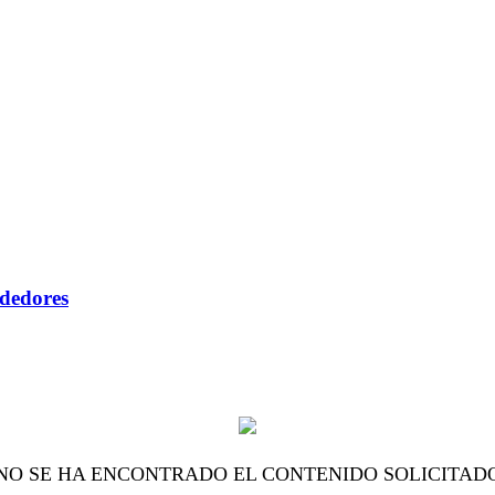
ndedores
NO SE HA ENCONTRADO EL CONTENIDO SOLICITAD