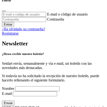
Entrar
E-mail o código de usuario
Contraseña
Entrar
¿Ha olvidado su contraseña?
Registrarse
Newsletter
¿Desea recibir nuestro boletín?
Setdart envía, semanalmente y vía e-mail, un boletín con las
novedades más destacadas.
Si todavía no ha solicitado la recepción de nuestro boletín, puede
hacerlo rellenando el siguiente formulario.
Nombre
E-mail