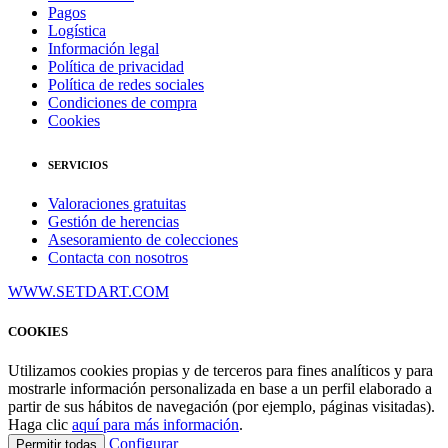
Pagos
Logística
Información legal
Política de privacidad
Política de redes sociales
Condiciones de compra
Cookies
SERVICIOS
Valoraciones gratuitas
Gestión de herencias
Asesoramiento de colecciones
Contacta con nosotros
WWW.SETDART.COM
COOKIES
Utilizamos cookies propias y de terceros para fines analíticos y para
mostrarle información personalizada en base a un perfil elaborado a
partir de sus hábitos de navegación (por ejemplo, páginas visitadas).
Haga clic
aquí para más información
.
Configurar
Permitir todas