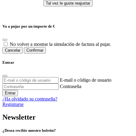
Va a pujar por un importe de
€
No volver a mostrar la simulación de factura al pujar.
Cancelar
Confirmar
Entrar
E-mail o código de usuario
Contraseña
Entrar
¿Ha olvidado su contraseña?
Registrarse
Newsletter
¿Desea recibir nuestro boletín?