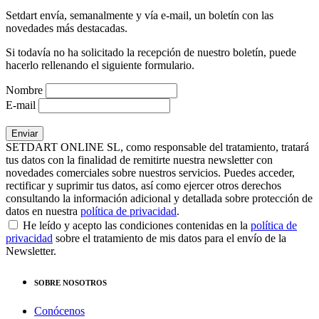
Setdart envía, semanalmente y vía e-mail, un boletín con las
novedades más destacadas.
Si todavía no ha solicitado la recepción de nuestro boletín, puede
hacerlo rellenando el siguiente formulario.
Nombre
E-mail
SETDART ONLINE SL, como responsable del tratamiento, tratará
tus datos con la finalidad de remitirte nuestra newsletter con
novedades comerciales sobre nuestros servicios. Puedes acceder,
rectificar y suprimir tus datos, así como ejercer otros derechos
consultando la información adicional y detallada sobre protección de
datos en nuestra
política de privacidad
.
He leído y acepto las condiciones contenidas en la
política de
privacidad
sobre el tratamiento de mis datos para el envío de la
Newsletter.
SOBRE NOSOTROS
Conócenos