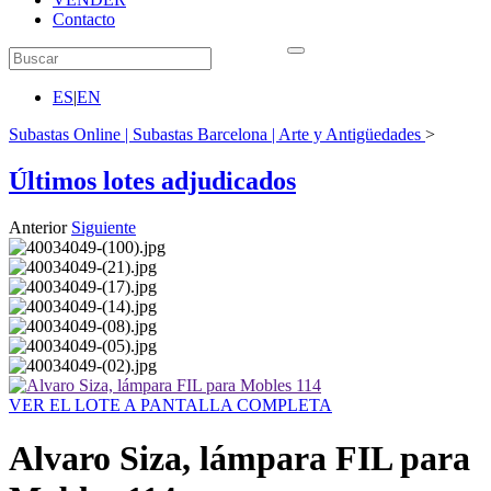
Contacto
ES
|
EN
Subastas Online | Subastas Barcelona | Arte y Antigüedades
>
Últimos lotes adjudicados
Anterior
Siguiente
VER EL LOTE A PANTALLA COMPLETA
Alvaro Siza, lámpara FIL para