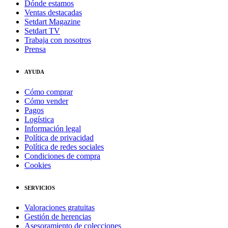
Dónde estamos
Ventas destacadas
Setdart Magazine
Setdart TV
Trabaja con nosotros
Prensa
AYUDA
Cómo comprar
Cómo vender
Pagos
Logística
Información legal
Política de privacidad
Política de redes sociales
Condiciones de compra
Cookies
SERVICIOS
Valoraciones gratuitas
Gestión de herencias
Asesoramiento de colecciones