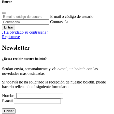
Entrar
E-mail o código de usuario
Contraseña
Entrar
¿Ha olvidado su contraseña?
Registrarse
Newsletter
¿Desea recibir nuestro boletín?
Setdart envía, semanalmente y vía e-mail, un boletín con las
novedades más destacadas.
Si todavía no ha solicitado la recepción de nuestro boletín, puede
hacerlo rellenando el siguiente formulario.
Nombre
E-mail