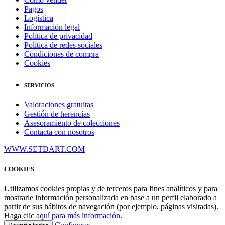
Pagos
Logística
Información legal
Política de privacidad
Política de redes sociales
Condiciones de compra
Cookies
SERVICIOS
Valoraciones gratuitas
Gestión de herencias
Asesoramiento de colecciones
Contacta con nosotros
WWW.SETDART.COM
COOKIES
Utilizamos cookies propias y de terceros para fines analíticos y para
mostrarle información personalizada en base a un perfil elaborado a
partir de sus hábitos de navegación (por ejemplo, páginas visitadas).
Haga clic
aquí para más información
.