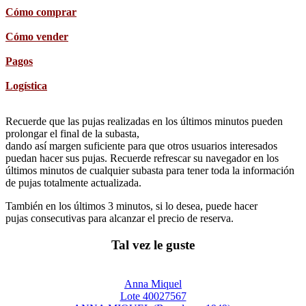
Cómo comprar
Cómo vender
Pagos
Logística
Recuerde que las pujas realizadas en los últimos minutos pueden
prolongar el final de la subasta,
dando así margen suficiente para que otros usuarios interesados
puedan hacer sus pujas. Recuerde refrescar su navegador en los
últimos minutos de cualquier subasta para tener toda la información
de pujas totalmente actualizada.
También en los últimos 3 minutos, si lo desea, puede hacer
pujas consecutivas para alcanzar el precio de reserva.
Tal vez le guste
Anna Miquel
Lote 40027567