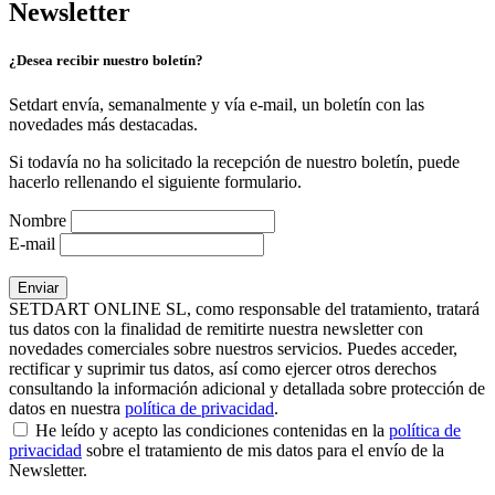
Newsletter
¿Desea recibir nuestro boletín?
Setdart envía, semanalmente y vía e-mail, un boletín con las
novedades más destacadas.
Si todavía no ha solicitado la recepción de nuestro boletín, puede
hacerlo rellenando el siguiente formulario.
Nombre
E-mail
SETDART ONLINE SL, como responsable del tratamiento, tratará
tus datos con la finalidad de remitirte nuestra newsletter con
novedades comerciales sobre nuestros servicios. Puedes acceder,
rectificar y suprimir tus datos, así como ejercer otros derechos
consultando la información adicional y detallada sobre protección de
datos en nuestra
política de privacidad
.
He leído y acepto las condiciones contenidas en la
política de
privacidad
sobre el tratamiento de mis datos para el envío de la
Newsletter.