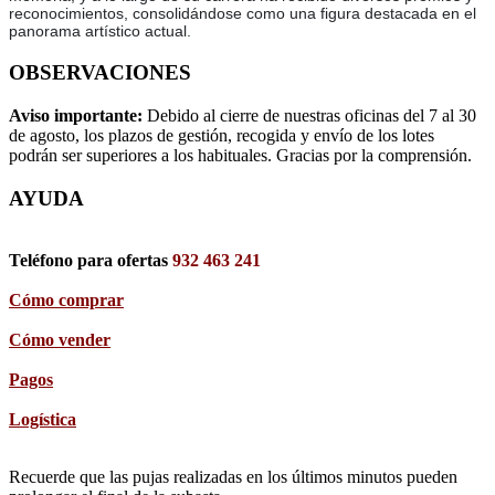
reconocimientos, consolidándose como una figura destacada en el
panorama artístico actual.
OBSERVACIONES
Aviso importante:
Debido al cierre de nuestras oficinas del 7 al 30
de agosto, los plazos de gestión, recogida y envío de los lotes
podrán ser superiores a los habituales. Gracias por la comprensión.
AYUDA
Teléfono para ofertas
932 463 241
Cómo comprar
Cómo vender
Pagos
Logística
Recuerde que las pujas realizadas en los últimos minutos pueden