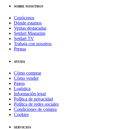
SOBRE NOSOTROS
Conócenos
Dónde estamos
Ventas destacadas
Setdart Magazine
Setdart TV
Trabaja con nosotros
Prensa
AYUDA
Cómo comprar
Cómo vender
Pagos
Logística
Información legal
Política de privacidad
Política de redes sociales
Condiciones de compra
Cookies
SERVICIOS