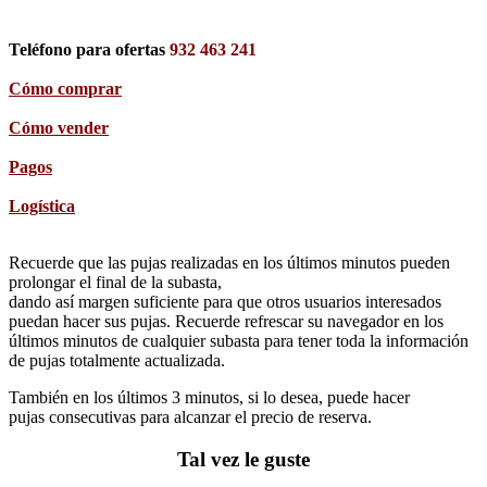
Teléfono para ofertas
932 463 241
Cómo comprar
Cómo vender
Pagos
Logística
Recuerde que las pujas realizadas en los últimos minutos pueden
prolongar el final de la subasta,
dando así margen suficiente para que otros usuarios interesados
puedan hacer sus pujas. Recuerde refrescar su navegador en los
últimos minutos de cualquier subasta para tener toda la información
de pujas totalmente actualizada.
También en los últimos 3 minutos, si lo desea, puede hacer
pujas consecutivas para alcanzar el precio de reserva.
Tal vez le guste