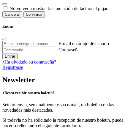
No volver a mostrar la simulación de factura al pujar.
Cancelar
Confirmar
Entrar
E-mail o código de usuario
Contraseña
Entrar
¿Ha olvidado su contraseña?
Registrarse
Newsletter
¿Desea recibir nuestro boletín?
Setdart envía, semanalmente y vía e-mail, un boletín con las
novedades más destacadas.
Si todavía no ha solicitado la recepción de nuestro boletín, puede
hacerlo rellenando el siguiente formulario.