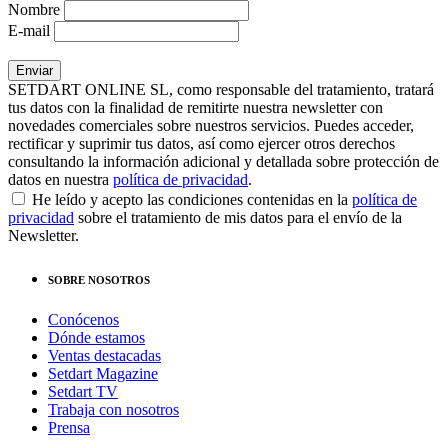
Nombre
E-mail
SETDART ONLINE SL, como responsable del tratamiento, tratará
tus datos con la finalidad de remitirte nuestra newsletter con
novedades comerciales sobre nuestros servicios. Puedes acceder,
rectificar y suprimir tus datos, así como ejercer otros derechos
consultando la información adicional y detallada sobre protección de
datos en nuestra
política de privacidad
.
He leído y acepto las condiciones contenidas en la
política de
privacidad
sobre el tratamiento de mis datos para el envío de la
Newsletter.
SOBRE NOSOTROS
Conócenos
Dónde estamos
Ventas destacadas
Setdart Magazine
Setdart TV
Trabaja con nosotros
Prensa