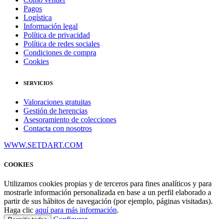
Pagos
Logística
Información legal
Política de privacidad
Política de redes sociales
Condiciones de compra
Cookies
SERVICIOS
Valoraciones gratuitas
Gestión de herencias
Asesoramiento de colecciones
Contacta con nosotros
WWW.SETDART.COM
COOKIES
Utilizamos cookies propias y de terceros para fines analíticos y para
mostrarle información personalizada en base a un perfil elaborado a
partir de sus hábitos de navegación (por ejemplo, páginas visitadas).
Haga clic
aquí para más información
.