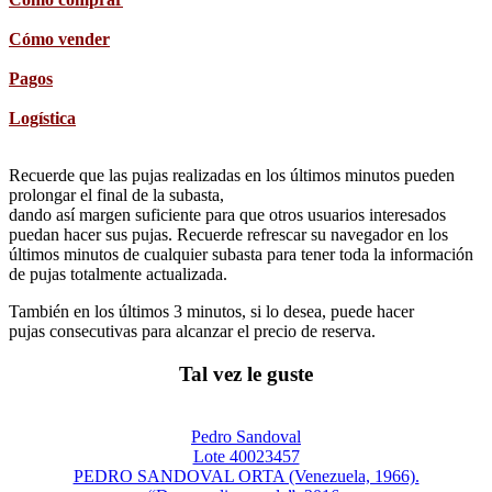
Cómo vender
Pagos
Logística
Recuerde que las pujas realizadas en los últimos minutos pueden
prolongar el final de la subasta,
dando así margen suficiente para que otros usuarios interesados
puedan hacer sus pujas. Recuerde refrescar su navegador en los
últimos minutos de cualquier subasta para tener toda la información
de pujas totalmente actualizada.
También en los últimos 3 minutos, si lo desea, puede hacer
pujas consecutivas para alcanzar el precio de reserva.
Tal vez le guste
Pedro Sandoval
Lote 40023457
PEDRO SANDOVAL ORTA (Venezuela, 1966).