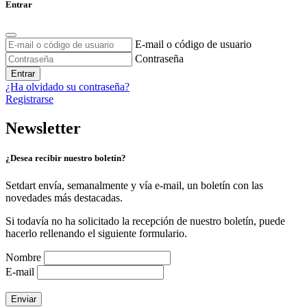
Entrar
E-mail o código de usuario
Contraseña
Entrar
¿Ha olvidado su contraseña?
Registrarse
Newsletter
¿Desea recibir nuestro boletín?
Setdart envía, semanalmente y vía e-mail, un boletín con las
novedades más destacadas.
Si todavía no ha solicitado la recepción de nuestro boletín, puede
hacerlo rellenando el siguiente formulario.
Nombre
E-mail