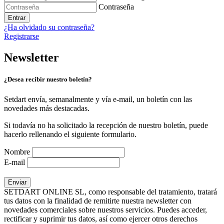
Contraseña
Entrar
¿Ha olvidado su contraseña?
Registrarse
Newsletter
¿Desea recibir nuestro boletín?
Setdart envía, semanalmente y vía e-mail, un boletín con las
novedades más destacadas.
Si todavía no ha solicitado la recepción de nuestro boletín, puede
hacerlo rellenando el siguiente formulario.
Nombre
E-mail
SETDART ONLINE SL, como responsable del tratamiento, tratará
tus datos con la finalidad de remitirte nuestra newsletter con
novedades comerciales sobre nuestros servicios. Puedes acceder,
rectificar y suprimir tus datos, así como ejercer otros derechos