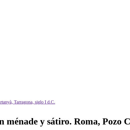
n ménade y sátiro. Roma, Pozo Ca