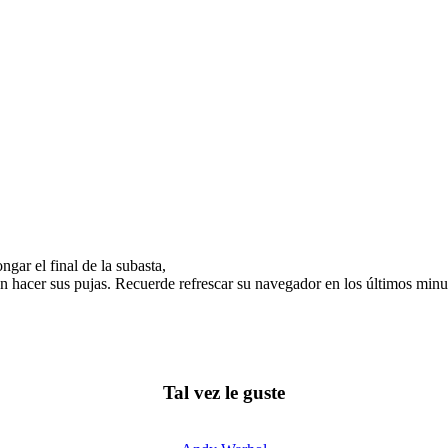
gar el final de la subasta,
n hacer sus pujas. Recuerde refrescar su navegador en los últimos minut
Tal vez le guste