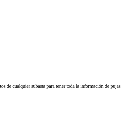
os de cualquier subasta para tener toda la información de pujas