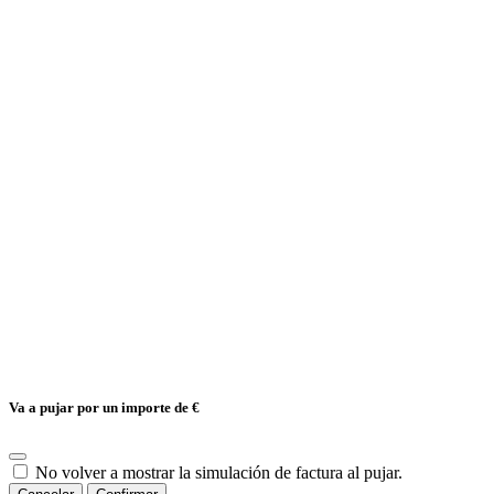
Va a pujar por un importe de
€
No volver a mostrar la simulación de factura al pujar.