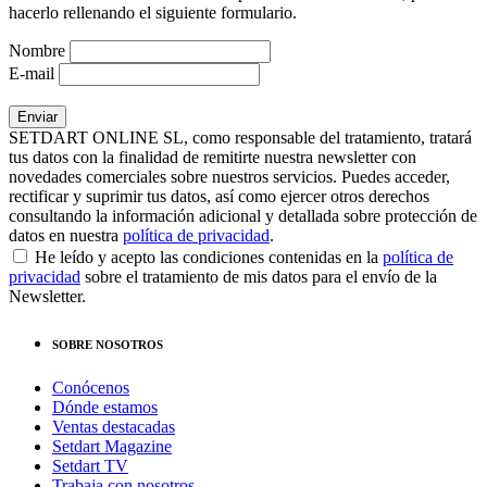
hacerlo rellenando el siguiente formulario.
Nombre
E-mail
SETDART ONLINE SL, como responsable del tratamiento, tratará
tus datos con la finalidad de remitirte nuestra newsletter con
novedades comerciales sobre nuestros servicios. Puedes acceder,
rectificar y suprimir tus datos, así como ejercer otros derechos
consultando la información adicional y detallada sobre protección de
datos en nuestra
política de privacidad
.
He leído y acepto las condiciones contenidas en la
política de
privacidad
sobre el tratamiento de mis datos para el envío de la
Newsletter.
SOBRE NOSOTROS
Conócenos
Dónde estamos
Ventas destacadas
Setdart Magazine
Setdart TV
Trabaja con nosotros