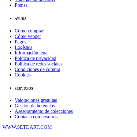
Prensa
AYUDA
Cómo comprar
Cómo vender
Pagos
Logística
Información legal
Política de privacidad
Política de redes sociales
Condiciones de compra
Cookies
SERVICIOS
Valoraciones gratuitas
Gestión de herencias
Asesoramiento de colecciones
Contacta con nosotros
WWW.SETDART.COM