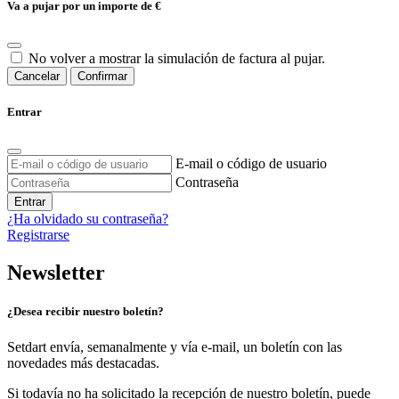
Va a pujar por un importe de
€
No volver a mostrar la simulación de factura al pujar.
Cancelar
Confirmar
Entrar
E-mail o código de usuario
Contraseña
Entrar
¿Ha olvidado su contraseña?
Registrarse
Newsletter
¿Desea recibir nuestro boletín?
Setdart envía, semanalmente y vía e-mail, un boletín con las
novedades más destacadas.
Si todavía no ha solicitado la recepción de nuestro boletín, puede