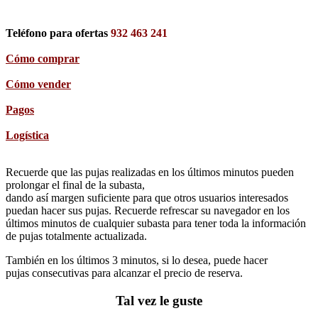
Teléfono para ofertas
932 463 241
Cómo comprar
Cómo vender
Pagos
Logística
Recuerde que las pujas realizadas en los últimos minutos pueden
prolongar el final de la subasta,
dando así margen suficiente para que otros usuarios interesados
puedan hacer sus pujas. Recuerde refrescar su navegador en los
últimos minutos de cualquier subasta para tener toda la información
de pujas totalmente actualizada.
También en los últimos 3 minutos, si lo desea, puede hacer
pujas consecutivas para alcanzar el precio de reserva.
Tal vez le guste