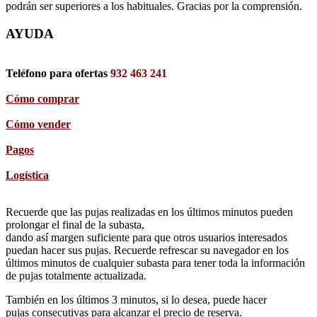
podrán ser superiores a los habituales. Gracias por la comprensión.
AYUDA
Teléfono para ofertas
932 463 241
Cómo comprar
Cómo vender
Pagos
Logística
Recuerde que las pujas realizadas en los últimos minutos pueden
prolongar el final de la subasta,
dando así margen suficiente para que otros usuarios interesados
puedan hacer sus pujas. Recuerde refrescar su navegador en los
últimos minutos de cualquier subasta para tener toda la información
de pujas totalmente actualizada.
También en los últimos 3 minutos, si lo desea, puede hacer
pujas consecutivas para alcanzar el precio de reserva.