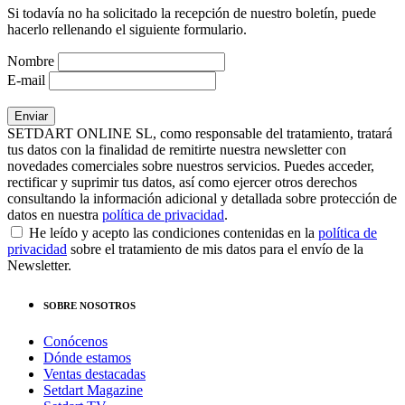
Si todavía no ha solicitado la recepción de nuestro boletín, puede
hacerlo rellenando el siguiente formulario.
Nombre
E-mail
SETDART ONLINE SL, como responsable del tratamiento, tratará
tus datos con la finalidad de remitirte nuestra newsletter con
novedades comerciales sobre nuestros servicios. Puedes acceder,
rectificar y suprimir tus datos, así como ejercer otros derechos
consultando la información adicional y detallada sobre protección de
datos en nuestra
política de privacidad
.
He leído y acepto las condiciones contenidas en la
política de
privacidad
sobre el tratamiento de mis datos para el envío de la
Newsletter.
SOBRE NOSOTROS
Conócenos
Dónde estamos
Ventas destacadas
Setdart Magazine