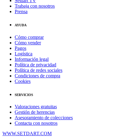
Setdart TV
Trabaja con nosotros
Prensa
AYUDA
Cómo comprar
Cómo vender
Pagos
Logística
Información legal
Política de privacidad
Política de redes sociales
Condiciones de compra
Cookies
SERVICIOS
Valoraciones gratuitas
Gestión de herencias
Asesoramiento de colecciones
Contacta con nosotros
WWW.SETDART.COM