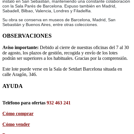
instaló en San Sebastián, manteniendo una constante colaboración
con la Sala Parés de Barcelona. Expuso también en Madrid,
Sabadell, Bilbao, Valencia, Londres y Filadelfia.
Su obra se conserva en museos de Barcelona, Madrid, San
Sebastián y Buenos Aires, entre otras colecciones.
OBSERVACIONES
Aviso importante:
Debido al cierre de nuestras oficinas del 7 al 30
de agosto, los plazos de gestión, recogida y envío de los lotes
podrán ser superiores a los habituales. Gracias por la comprensión.
Este lote puede verse en la Sala de Setdart Barcelona situada en
calle Aragón, 346.
AYUDA
Teléfono para ofertas
932 463 241
Cómo comprar
Cómo vender