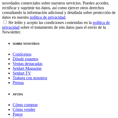
novedades comerciales sobre nuestros servicios. Puedes acceder,
rectificar y suprimir tus datos, así como ejercer otros derechos
consultando la información adicional y detallada sobre protección de
datos en nuestra
política de privacidad
.
He leído y acepto las condiciones contenidas en la
política de
privacidad
sobre el tratamiento de mis datos para el envío de la
Newsletter.
SOBRE NOSOTROS
Conócenos
Dónde estamos
Ventas destacadas
Setdart Magazine
Setdart TV
Trabaja con nosotros
Prensa
AYUDA
Cómo comprar
Cómo vender
Pagos