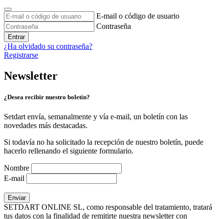
E-mail o código de usuario
Contraseña
Entrar
¿Ha olvidado su contraseña?
Registrarse
Newsletter
¿Desea recibir nuestro boletín?
Setdart envía, semanalmente y vía e-mail, un boletín con las
novedades más destacadas.
Si todavía no ha solicitado la recepción de nuestro boletín, puede
hacerlo rellenando el siguiente formulario.
Nombre
E-mail
SETDART ONLINE SL, como responsable del tratamiento, tratará
tus datos con la finalidad de remitirte nuestra newsletter con