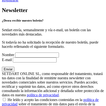
Registrarse
Newsletter
¿Desea recibir nuestro boletín?
Setdart envía, semanalmente y vía e-mail, un boletín con las
novedades más destacadas.
Si todavía no ha solicitado la recepción de nuestro boletín, puede
hacerlo rellenando el siguiente formulario.
Nombre
E-mail
SETDART ONLINE SL, como responsable del tratamiento, tratará
tus datos con la finalidad de remitirte nuestra newsletter con
novedades comerciales sobre nuestros servicios. Puedes acceder,
rectificar y suprimir tus datos, así como ejercer otros derechos
consultando la información adicional y detallada sobre protección de
datos en nuestra
política de privacidad
.
He leído y acepto las condiciones contenidas en la
política de
privacidad
sobre el tratamiento de mis datos para el envío de la