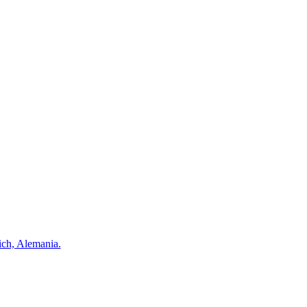
ch, Alemania.