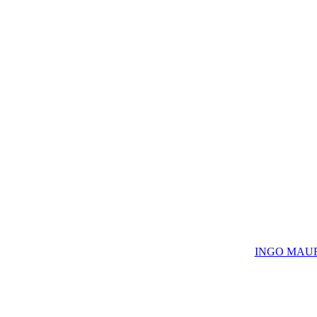
INGO MAURER 