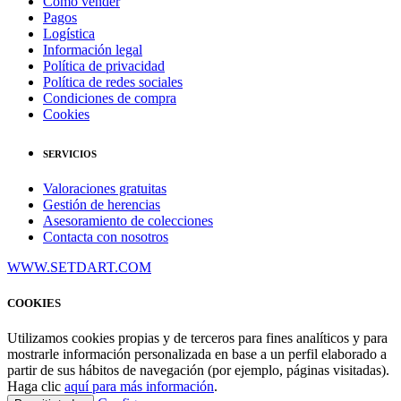
Cómo vender
Pagos
Logística
Información legal
Política de privacidad
Política de redes sociales
Condiciones de compra
Cookies
SERVICIOS
Valoraciones gratuitas
Gestión de herencias
Asesoramiento de colecciones
Contacta con nosotros
WWW.SETDART.COM
COOKIES
Utilizamos cookies propias y de terceros para fines analíticos y para
mostrarle información personalizada en base a un perfil elaborado a
partir de sus hábitos de navegación (por ejemplo, páginas visitadas).
Haga clic
aquí para más información
.