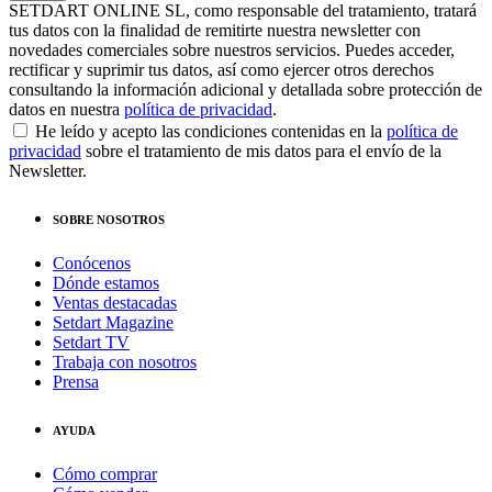
SETDART ONLINE SL, como responsable del tratamiento, tratará
tus datos con la finalidad de remitirte nuestra newsletter con
novedades comerciales sobre nuestros servicios. Puedes acceder,
rectificar y suprimir tus datos, así como ejercer otros derechos
consultando la información adicional y detallada sobre protección de
datos en nuestra
política de privacidad
.
He leído y acepto las condiciones contenidas en la
política de
privacidad
sobre el tratamiento de mis datos para el envío de la
Newsletter.
SOBRE NOSOTROS
Conócenos
Dónde estamos
Ventas destacadas
Setdart Magazine
Setdart TV
Trabaja con nosotros
Prensa
AYUDA
Cómo comprar