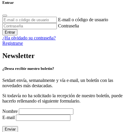
Entrar
E-mail o código de usuario
Contraseña
Entrar
¿Ha olvidado su contraseña?
Registrarse
Newsletter
¿Desea recibir nuestro boletín?
Setdart envía, semanalmente y vía e-mail, un boletín con las
novedades más destacadas.
Si todavía no ha solicitado la recepción de nuestro boletín, puede
hacerlo rellenando el siguiente formulario.
Nombre
E-mail