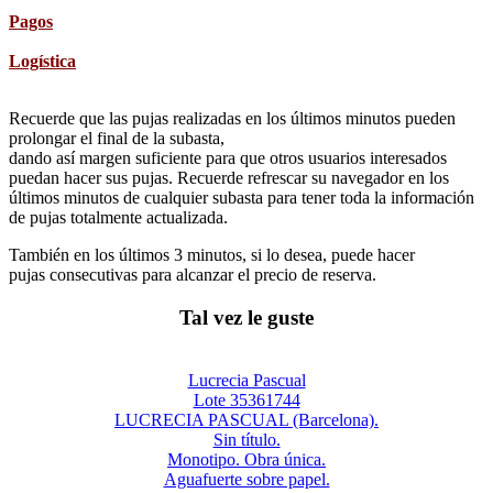
Pagos
Logística
Recuerde que las pujas realizadas en los últimos minutos pueden
prolongar el final de la subasta,
dando así margen suficiente para que otros usuarios interesados
puedan hacer sus pujas. Recuerde refrescar su navegador en los
últimos minutos de cualquier subasta para tener toda la información
de pujas totalmente actualizada.
También en los últimos 3 minutos, si lo desea, puede hacer
pujas consecutivas para alcanzar el precio de reserva.
Tal vez le guste
Lucrecia Pascual
Lote 35361744
LUCRECIA PASCUAL (Barcelona).
Sin título.
Monotipo. Obra única.
Aguafuerte sobre papel.