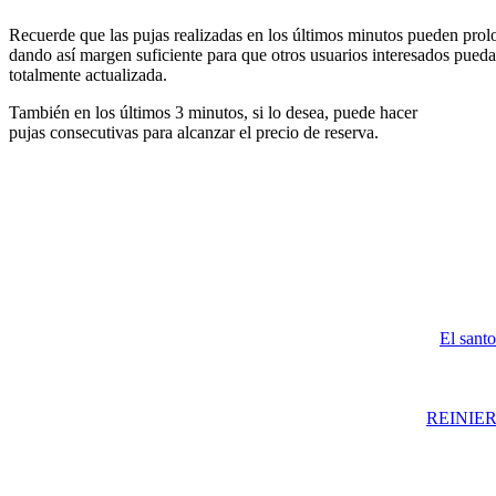
Recuerde que las pujas realizadas en los últimos minutos pueden prolon
dando así margen suficiente para que otros usuarios interesados pueda
totalmente actualizada.
También en los últimos 3 minutos, si lo desea, puede hacer
pujas consecutivas para alcanzar el precio de reserva.
El sant
REINIER 