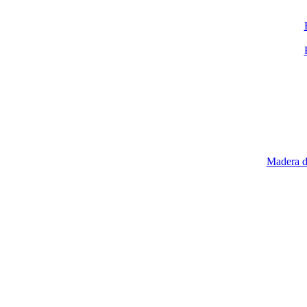
Madera de