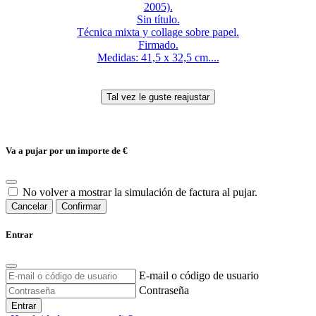
2005).
Sin título.
Técnica mixta y collage sobre papel.
Firmado.
Medidas: 41,5 x 32,5 cm....
Va a pujar por un importe de
€
No volver a mostrar la simulación de factura al pujar.
Cancelar
Confirmar
Entrar
E-mail o código de usuario
Contraseña
Entrar