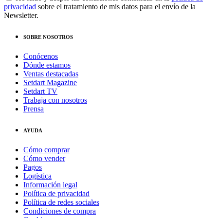
privacidad
sobre el tratamiento de mis datos para el envío de la
Newsletter.
SOBRE NOSOTROS
Conócenos
Dónde estamos
Ventas destacadas
Setdart Magazine
Setdart TV
Trabaja con nosotros
Prensa
AYUDA
Cómo comprar
Cómo vender
Pagos
Logística
Información legal
Política de privacidad
Política de redes sociales
Condiciones de compra