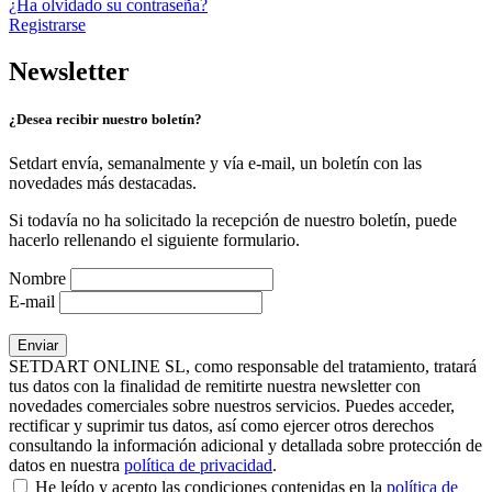
¿Ha olvidado su contraseña?
Registrarse
Newsletter
¿Desea recibir nuestro boletín?
Setdart envía, semanalmente y vía e-mail, un boletín con las
novedades más destacadas.
Si todavía no ha solicitado la recepción de nuestro boletín, puede
hacerlo rellenando el siguiente formulario.
Nombre
E-mail
SETDART ONLINE SL, como responsable del tratamiento, tratará
tus datos con la finalidad de remitirte nuestra newsletter con
novedades comerciales sobre nuestros servicios. Puedes acceder,
rectificar y suprimir tus datos, así como ejercer otros derechos
consultando la información adicional y detallada sobre protección de
datos en nuestra
política de privacidad
.
He leído y acepto las condiciones contenidas en la
política de