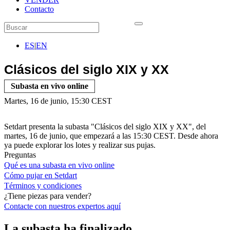
Contacto
ES
|
EN
Clásicos del siglo XIX y XX
Subasta en vivo online
Martes, 16 de junio, 15:30 CEST
Setdart presenta la subasta "Clásicos del siglo XIX y XX", del
martes, 16 de junio, que empezará a las 15:30 CEST. Desde ahora
ya puede explorar los lotes y realizar sus pujas.
Preguntas
Qué es una subasta en vivo online
Cómo pujar en Setdart
Términos y condiciones
¿Tiene piezas para vender?
Contacte con nuestros expertos
aquí
La subasta ha finalizado.