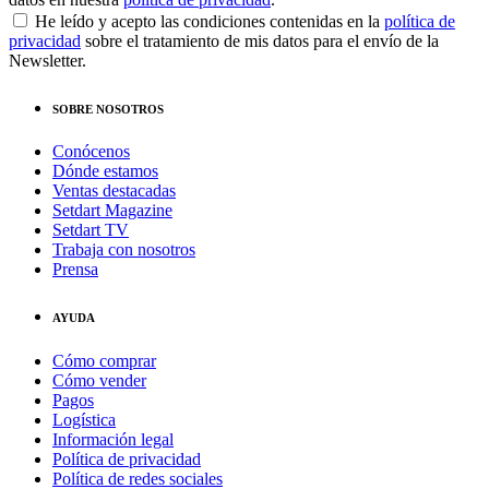
He leído y acepto las condiciones contenidas en la
política de
privacidad
sobre el tratamiento de mis datos para el envío de la
Newsletter.
SOBRE NOSOTROS
Conócenos
Dónde estamos
Ventas destacadas
Setdart Magazine
Setdart TV
Trabaja con nosotros
Prensa
AYUDA
Cómo comprar
Cómo vender
Pagos
Logística
Información legal
Política de privacidad
Política de redes sociales