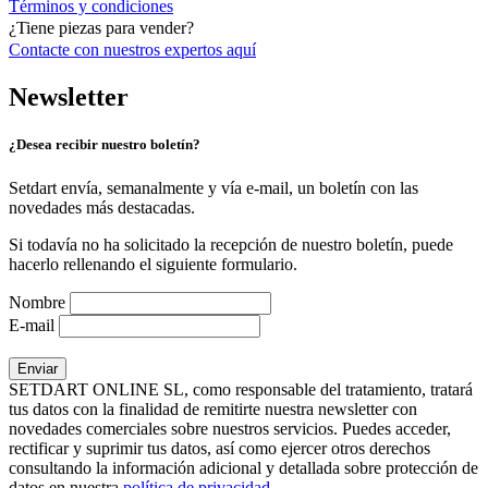
Términos y condiciones
¿Tiene piezas para vender?
Contacte con nuestros expertos
aquí
Newsletter
¿Desea recibir nuestro boletín?
Setdart envía, semanalmente y vía e-mail, un boletín con las
novedades más destacadas.
Si todavía no ha solicitado la recepción de nuestro boletín, puede
hacerlo rellenando el siguiente formulario.
Nombre
E-mail
SETDART ONLINE SL, como responsable del tratamiento, tratará
tus datos con la finalidad de remitirte nuestra newsletter con
novedades comerciales sobre nuestros servicios. Puedes acceder,
rectificar y suprimir tus datos, así como ejercer otros derechos
consultando la información adicional y detallada sobre protección de
datos en nuestra
política de privacidad
.