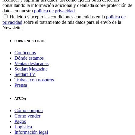
consultando la información adicional y detallada sobre protección de
datos en nuestra
política de privacidad
.
He leído y acepto las condiciones contenidas en la
política de
privacidad
sobre el tratamiento de mis datos para el envío de la
Newsletter.
SOBRE NOSOTROS
Conócenos
Dónde estamos
Ventas destacadas
Setdart Magazine
Setdart TV
Trabaja con nosotros
Prensa
AYUDA
Cómo comprar
Cómo vender
Pagos
Logística
Información legal