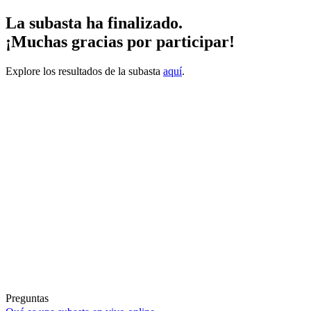
La subasta ha finalizado.
¡Muchas gracias por participar!
Explore los resultados de la subasta
aquí
.
Preguntas