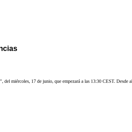
ncias
, del miércoles, 17 de junio, que empezará a las 13:30 CEST. Desde aho