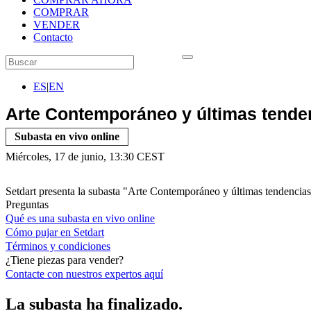
COMPRAR
VENDER
Contacto
ES
|
EN
Arte Contemporáneo y últimas tende
Subasta en vivo online
Miércoles, 17 de junio, 13:30 CEST
Setdart presenta la subasta "Arte Contemporáneo y últimas tendencias"
Preguntas
Qué es una subasta en vivo online
Cómo pujar en Setdart
Términos y condiciones
¿Tiene piezas para vender?
Contacte con nuestros expertos
aquí
La subasta ha finalizado.