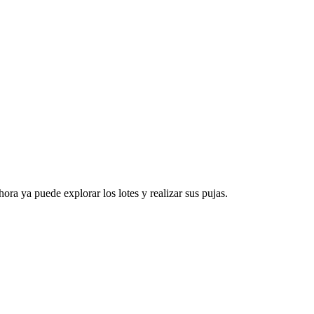
ra ya puede explorar los lotes y realizar sus pujas.