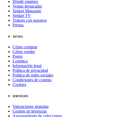
Dónde estamos
Ventas destacadas
Setdart Magazine
Setdart TV
Trabaja con nosotros
Prensa
AYUDA
Cómo comprar
Cómo vender
Pagos
Logística
Información legal
Política de privacidad
Política de redes sociales
Condiciones de compra
Cookies
SERVICIOS
Valoraciones gratuitas
Gestión de herencias
Asesoramiento de colecciones