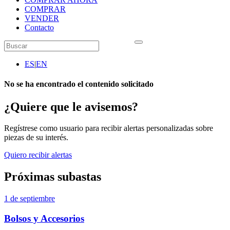
COMPRAR
VENDER
Contacto
ES
|
EN
No se ha encontrado el contenido solicitado
¿Quiere que le avisemos?
Regístrese como usuario para recibir alertas personalizadas sobre
piezas de su interés.
Quiero recibir alertas
Próximas subastas
1 de septiembre
Bolsos y Accesorios