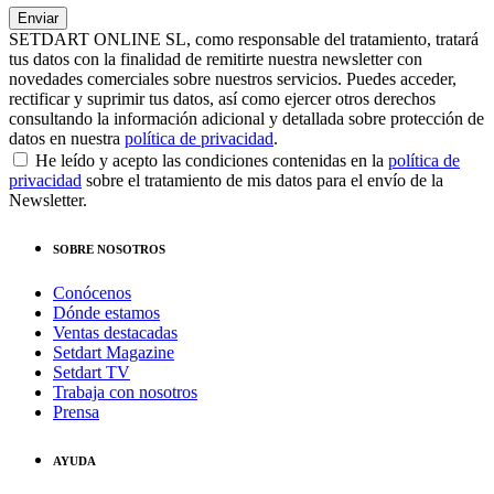
SETDART ONLINE SL, como responsable del tratamiento, tratará
tus datos con la finalidad de remitirte nuestra newsletter con
novedades comerciales sobre nuestros servicios. Puedes acceder,
rectificar y suprimir tus datos, así como ejercer otros derechos
consultando la información adicional y detallada sobre protección de
datos en nuestra
política de privacidad
.
He leído y acepto las condiciones contenidas en la
política de
privacidad
sobre el tratamiento de mis datos para el envío de la
Newsletter.
SOBRE NOSOTROS
Conócenos
Dónde estamos
Ventas destacadas
Setdart Magazine
Setdart TV
Trabaja con nosotros
Prensa
AYUDA