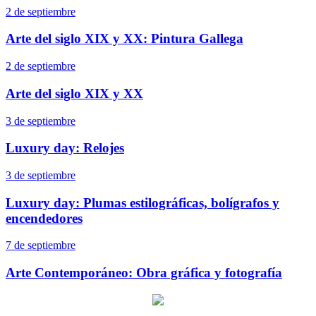
2 de septiembre
Arte del siglo XIX y XX: Pintura Gallega
2 de septiembre
Arte del siglo XIX y XX
3 de septiembre
Luxury day: Relojes
3 de septiembre
Luxury day: Plumas estilográficas, bolígrafos y
encendedores
7 de septiembre
Arte Contemporáneo: Obra gráfica y fotografía