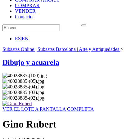
COMPRAR
VENDER
Contacto
ES
|
EN
Subastas Online | Subastas Barcelona | Arte y Antigüedades
>
Dibujo y acuarela
VER EL LOTE A PANTALLA COMPLETA
Gino Rubert