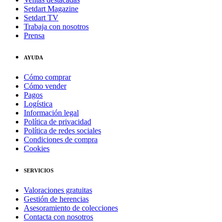
Setdart Magazine
Setdart TV
Trabaja con nosotros
Prensa
AYUDA
Cómo comprar
Cómo vender
Pagos
Logística
Información legal
Política de privacidad
Política de redes sociales
Condiciones de compra
Cookies
SERVICIOS
Valoraciones gratuitas
Gestión de herencias
Asesoramiento de colecciones
Contacta con nosotros