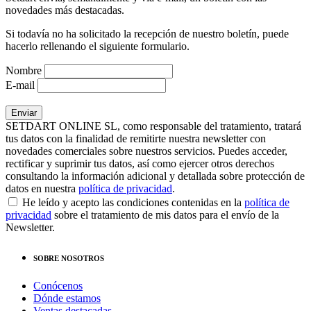
novedades más destacadas.
Si todavía no ha solicitado la recepción de nuestro boletín, puede
hacerlo rellenando el siguiente formulario.
Nombre
E-mail
SETDART ONLINE SL, como responsable del tratamiento, tratará
tus datos con la finalidad de remitirte nuestra newsletter con
novedades comerciales sobre nuestros servicios. Puedes acceder,
rectificar y suprimir tus datos, así como ejercer otros derechos
consultando la información adicional y detallada sobre protección de
datos en nuestra
política de privacidad
.
He leído y acepto las condiciones contenidas en la
política de
privacidad
sobre el tratamiento de mis datos para el envío de la
Newsletter.
SOBRE NOSOTROS
Conócenos
Dónde estamos
Ventas destacadas