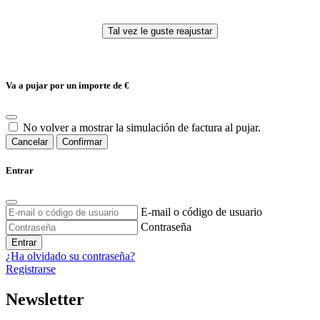
Va a pujar por un importe de
€
No volver a mostrar la simulación de factura al pujar.
Cancelar
Confirmar
Entrar
E-mail o código de usuario
Contraseña
Entrar
¿Ha olvidado su contraseña?
Registrarse
Newsletter