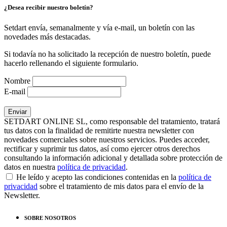
¿Desea recibir nuestro boletín?
Setdart envía, semanalmente y vía e-mail, un boletín con las
novedades más destacadas.
Si todavía no ha solicitado la recepción de nuestro boletín, puede
hacerlo rellenando el siguiente formulario.
Nombre
E-mail
SETDART ONLINE SL, como responsable del tratamiento, tratará
tus datos con la finalidad de remitirte nuestra newsletter con
novedades comerciales sobre nuestros servicios. Puedes acceder,
rectificar y suprimir tus datos, así como ejercer otros derechos
consultando la información adicional y detallada sobre protección de
datos en nuestra
política de privacidad
.
He leído y acepto las condiciones contenidas en la
política de
privacidad
sobre el tratamiento de mis datos para el envío de la
Newsletter.
SOBRE NOSOTROS