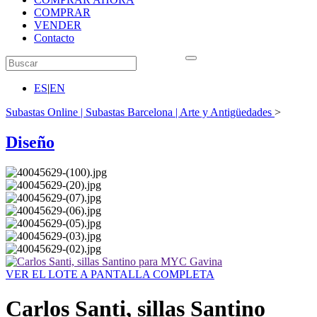
COMPRAR
VENDER
Contacto
ES
|
EN
Subastas Online | Subastas Barcelona | Arte y Antigüedades
>
Diseño
VER EL LOTE A PANTALLA COMPLETA
Carlos Santi, sillas Santino