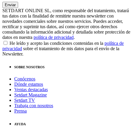
SETDART ONLINE SL, como responsable del tratamiento, tratará
tus datos con la finalidad de remitirte nuestra newsletter con
novedades comerciales sobre nuestros servicios. Puedes acceder,
rectificar y suprimir tus datos, así como ejercer otros derechos
consultando la información adicional y detallada sobre protección de
datos en nuestra
política de privacidad
.
He leído y acepto las condiciones contenidas en la
política de
privacidad
sobre el tratamiento de mis datos para el envío de la
Newsletter.
SOBRE NOSOTROS
Conócenos
Dónde estamos
Ventas destacadas
Setdart Magazine
Setdart TV
Trabaja con nosotros
Prensa
AYUDA