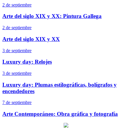
2 de septiembre
Arte del siglo XIX y XX: Pintura Gallega
2 de septiembre
Arte del siglo XIX y XX
3 de septiembre
Luxury day: Relojes
3 de septiembre
Luxury day: Plumas estilográficas, bolígrafos y
encendedores
7 de septiembre
Arte Contemporáneo: Obra gráfica y fotografía