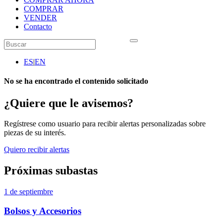
COMPRAR
VENDER
Contacto
ES
|
EN
No se ha encontrado el contenido solicitado
¿Quiere que le avisemos?
Regístrese como usuario para recibir alertas personalizadas sobre
piezas de su interés.
Quiero recibir alertas
Próximas subastas
1 de septiembre
Bolsos y Accesorios